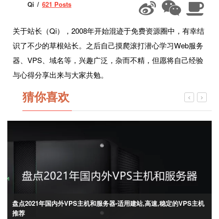
Qi
621 Posts
关于站长（Qi），2008年开始混迹于免费资源圈中，有幸结
识了不少的草根站长。之后自己摸爬滚打潜心学习Web服务
器、VPS、域名等，兴趣广泛，杂而不精，但愿将自己经验
与心得分享出来与大家共勉。
猜你喜欢
盘点2021年国内外VPS主机和服务器-适用建站,高速,稳定的VPS主机
推荐