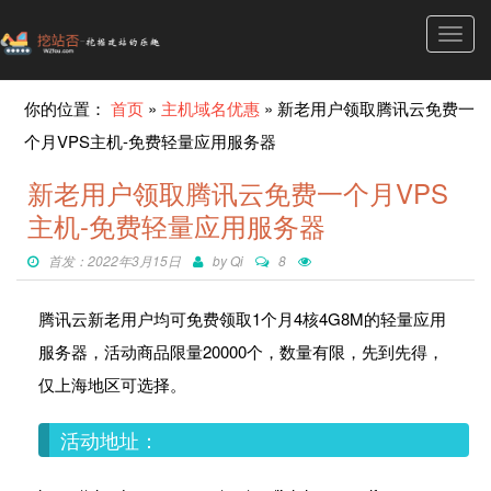
Toggl
navig
你的位置：
首页
»
主机域名优惠
»
新老用户领取腾讯云免费一
个月VPS主机-免费轻量应用服务器
新老用户领取腾讯云免费一个月VPS
主机-免费轻量应用服务器
首发：2022年3月15日
by
Qi
8
腾讯云新老用户均可免费领取1个月4核4G8M的轻量应用
服务器，活动商品限量20000个，数量有限，先到先得，
仅上海地区可选择。
活动地址：