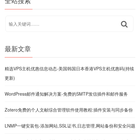
全站搜索
最新文章
精选VPS主机优惠信息动态-美国韩国日本香港VPS主机优惠码(持续
更新)
WordPress邮件通知解决方案-免费的SMTP发信插件和邮件服务
Zotero免费的个人文献综合管理软件使用教程:插件安装与同步备份
LNMP一键安装包-添加网站,SSL证书,日志管理,网站备份和安全问题