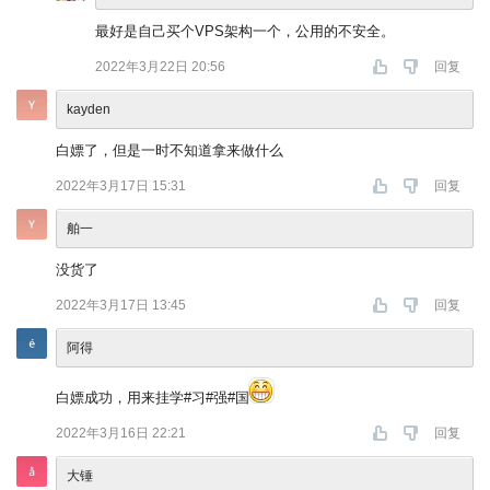
最好是自己买个VPS架构一个，公用的不安全。
2022年3月22日 20:56
回复
kayden
白嫖了，但是一时不知道拿来做什么
2022年3月17日 15:31
回复
舶一
没货了
2022年3月17日 13:45
回复
阿得
白嫖成功，用来挂学#习#强#国
2022年3月16日 22:21
回复
大锤