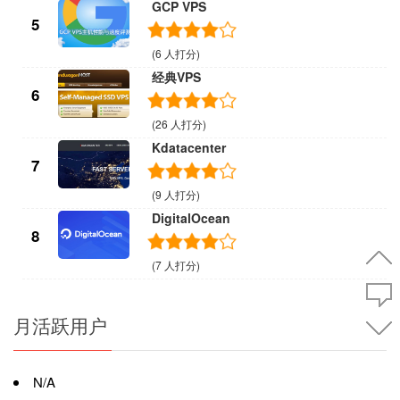
GCP VPS
5
(6 人打分)
经典VPS
6
(26 人打分)
Kdatacenter
7
(9 人打分)
DigitalOcean
8
(7 人打分)
月活跃用户
N/A