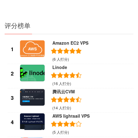
评分榜单
Amazon EC2 VPS
1
(6 人打分)
Linode
2
(16 人打分)
腾讯云CVM
3
(14 人打分)
AWS lightsail VPS
4
(5 人打分)