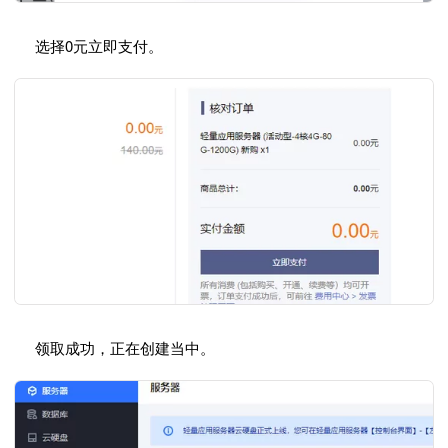
选择0元立即支付。
领取成功，正在创建当中。