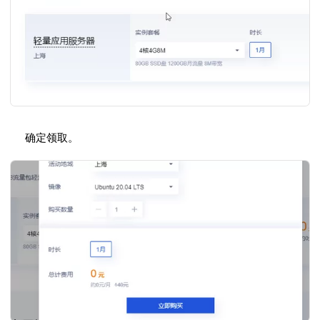
确定领取。