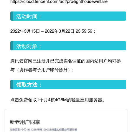
https://cloud.tencent.com/act/pro/lighthousewelfare
活动时间：
2022年3月15日 – 2022年3月22日 23:59:59；
活动对象：
腾讯云官网已注册并已完成实名认证的国内站用户均可参
与（协作者与子用户账号除外）;
领取方法：
点击免费领取1个月4核4G8M的轻量应用服务器。