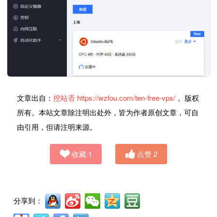
文章出自：
挖站否
https://wzfou.com/ten-free-vps/
， 版权
所有。本站文章除注明出处外，皆为作者原创文章，可自
由引用，但请注明来源。
收藏
1
点赞
2
分享到：