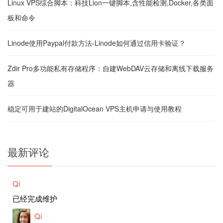
Linux VPS综合脚本：科技Lion一键脚本,含性能检测,Docker,各类面
板和命令
Linode使用Paypal付款方法-Linode如何通过信用卡验证？
Zdir Pro多功能私有存储程序：自建WebDAV云存储和离线下载服务
器
稳定可用于建站的DigitalOcean VPS主机申请与使用教程
最新评论
Qi
已经完成维护
Qi