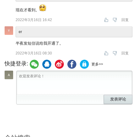
现在才看到。
2022年3月16日 16:42
回复
er
半夜发短信说给我开通了。
2022年3月16日 08:30
回复
快捷登录:
更多>>
发表评论