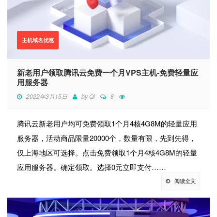
主机域名优惠
新老用户领取腾讯云免费一个月VPS主机-免费轻量应
用服务器
2022年3月15日
by
Qi
8
腾讯云新老用户均可免费领取1个月4核4G8M的轻量应用
服务器，活动商品限量20000个，数量有限，先到先得，
仅上海地区可选择。点击免费领取1个月4核4G8M的轻量
应用服务器。确定领取。选择0元立即支付……
阅读全文