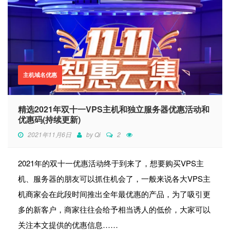
主机域名优惠
精选2021年双十一VPS主机和独立服务器优惠活动和
优惠码(持续更新)
2021年11月6日
by
Qi
2
2021年的双十一优惠活动终于到来了，想要购买VPS主
机、服务器的朋友可以抓住机会了，一般来说各大VPS主
机商家会在此段时间推出全年最优惠的产品，为了吸引更
多的新客户，商家往往会给予相当诱人的低价，大家可以
关注本文提供的优惠信息……