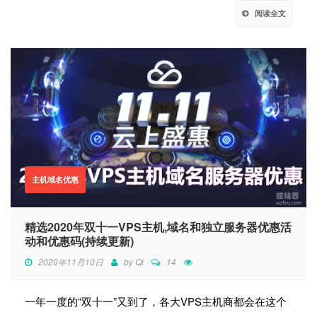
阅读全文
主机域名优惠
精选2020年双十一VPS主机,域名和独立服务器优惠活
动和优惠码(持续更新)
2020年11月10日
by
Qi
14
一年一度的“双十一”又到了，各大VPS主机商都会在这个