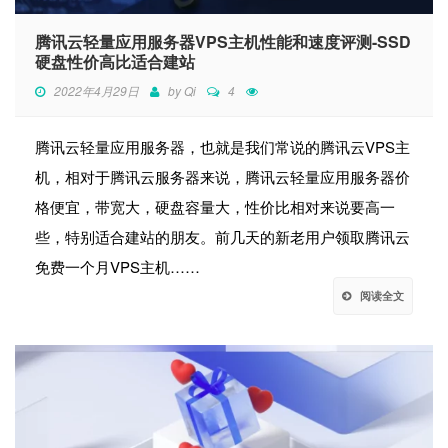
腾讯云轻量应用服务器VPS主机性能和速度评测-SSD
硬盘性价高比适合建站
2022年4月29日
by
Qi
4
腾讯云轻量应用服务器，也就是我们常说的腾讯云VPS主
机，相对于腾讯云服务器来说，腾讯云轻量应用服务器价
格便宜，带宽大，硬盘容量大，性价比相对来说要高一
些，特别适合建站的朋友。前几天的新老用户领取腾讯云
免费一个月VPS主机……
阅读全文