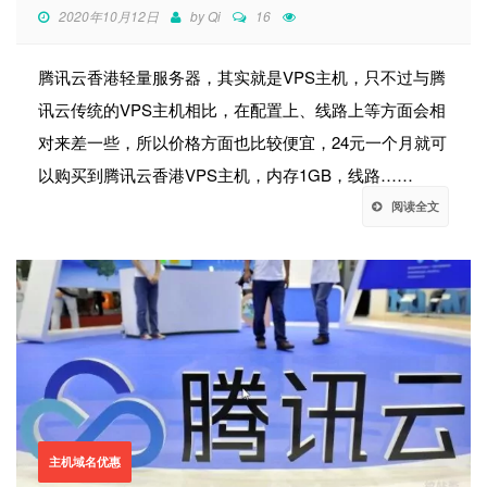
2020年10月12日
by
Qi
16
腾讯云香港轻量服务器，其实就是VPS主机，只不过与腾
讯云传统的VPS主机相比，在配置上、线路上等方面会相
对来差一些，所以价格方面也比较便宜，24元一个月就可
以购买到腾讯云香港VPS主机，内存1GB，线路……
阅读全文
主机域名优惠