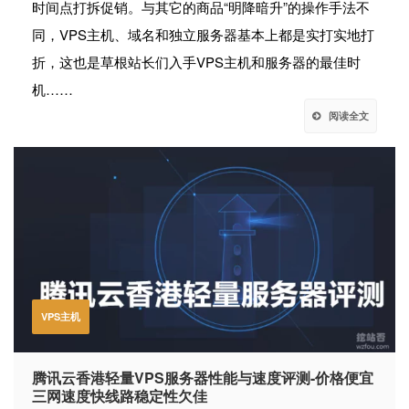
时间点打拆促销。与其它的商品“明降暗升”的操作手法不
同，VPS主机、域名和独立服务器基本上都是实打实地打
折，这也是草根站长们入手VPS主机和服务器的最佳时
机……
阅读全文
VPS主机
腾讯云香港轻量VPS服务器性能与速度评测-价格便宜
三网速度快线路稳定性欠佳