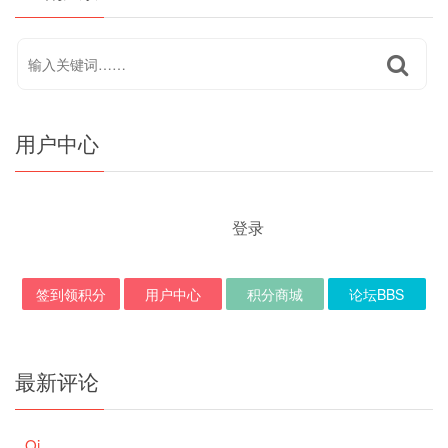
用户中心
登录
签到领积分
用户中心
积分商城
论坛BBS
最新评论
Qi