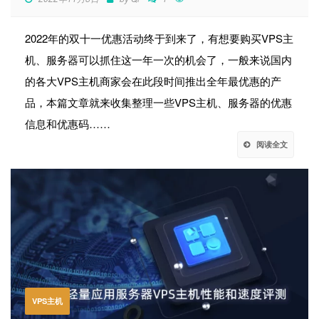
2022年的双十一优惠活动终于到来了，有想要购买VPS主
机、服务器可以抓住这一年一次的机会了，一般来说国内
的各大VPS主机商家会在此段时间推出全年最优惠的产
品，本篇文章就来收集整理一些VPS主机、服务器的优惠
信息和优惠码……
阅读全文
VPS主机