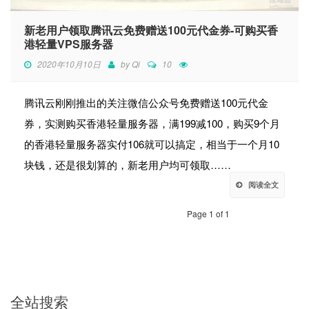
新老用户领取腾讯云免费赠送100元代金券-可购买香
港轻量VPS服务器
2020年10月10日
by
Qi
10
腾讯云刚刚推出的关注微信公众号免费赠送100元代金
券，实测购买香港轻量服务器，满199减100，购买9个月
的香港轻量服务器实付106就可以搞定，相当于一个月10
块钱，还是很划算的，新老用户均可领取……
阅读全文
Page 1 of 1
全站搜索