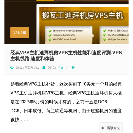
VPS主机
经典VPS主机迪拜机房VPS主机性能和速度评测-VPS
主机线路,速度和体验
2023年2月3日
by
Qi
4
趁着经典VPS主机补货，这次买到了10美元一个月的经典
VPS主机迪拜机房VPS主机。经典VPS主机迪拜机房大概
是在2022年5月份的时候才有的，之前一直是DC6、
DC9、日本软银、荷兰联通等机房，由于这些机房的速度
很快……
阅读全文