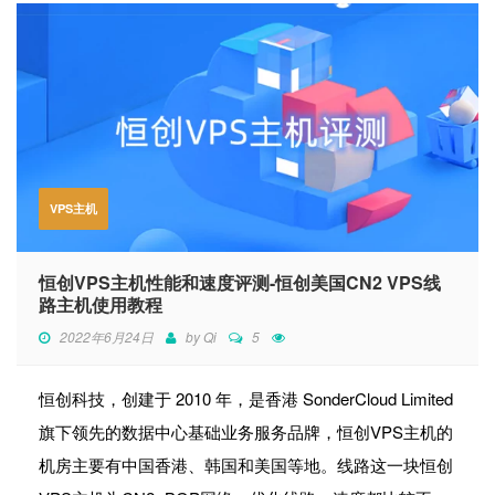
VPS主机
恒创VPS主机性能和速度评测-恒创美国CN2 VPS线
路主机使用教程
2022年6月24日
by
Qi
5
恒创科技，创建于 2010 年，是香港 SonderCloud Limited
旗下领先的数据中心基础业务服务品牌，恒创VPS主机的
机房主要有中国香港、韩国和美国等地。线路这一块恒创