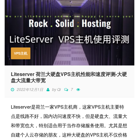
VPS主机
Liteserver 荷兰大硬盘VPS主机性能和速度评测-大硬
盘大流量大带宽
2022年12月1日
by
Qi
7
Liteserver是荷兰一家VPS主机商，这家VPS主机主要特
点是线路不好，国内访问速度不快，但是硬盘大、流量大
和带宽也大，特别适合用于当作存储服务使用。尤其是想
自建个人云存储的朋友，这种大硬盘的VPS主机不仅价格