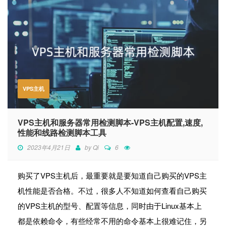
VPS主机
VPS主机和服务器常用检测脚本-VPS主机配置,速度,
性能和线路检测脚本工具
2023年4月21日
by
Qi
6
购买了VPS主机后，最重要就是要知道自己购买的VPS主
机性能是否合格。不过，很多人不知道如何查看自己购买
的VPS主机的型号、配置等信息，同时由于Linux基本上
都是依赖命令，有些经常不用的命令基本上很难记住，另