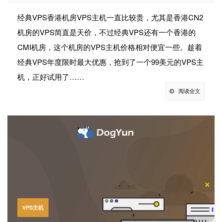
经典VPS香港机房VPS主机一直比较贵，尤其是香港CN2
机房的VPS简直是天价，不过经典VPS还有一个香港的
CMI机房，这个机房的VPS主机价格相对便宜一些。趁着
经典VPS年度限时最大优惠，抢到了一个99美元的VPS主
机，正好试用了……
阅读全文
VPS主机