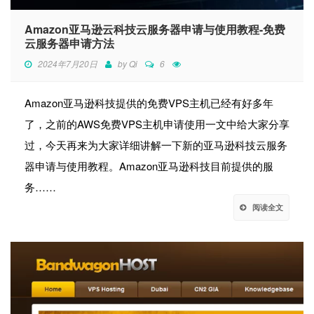
Amazon亚马逊云科技云服务器申请与使用教程-免费
云服务器申请方法
2024年7月20日
by
Qi
6
Amazon亚马逊科技提供的免费VPS主机已经有好多年
了，之前的AWS免费VPS主机申请使用一文中给大家分享
过，今天再来为大家详细讲解一下新的亚马逊科技云服务
器申请与使用教程。Amazon亚马逊科技目前提供的服
务……
阅读全文