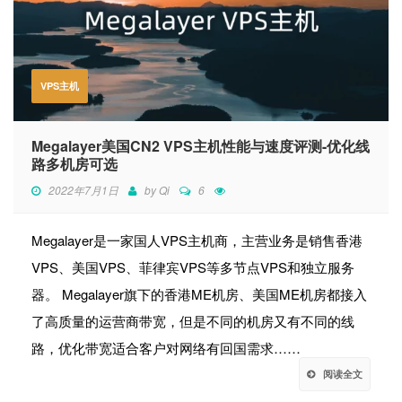
VPS主机
Megalayer美国CN2 VPS主机性能与速度评测-优化线
路多机房可选
2022年7月1日
by
Qi
6
Megalayer是一家国人VPS主机商，主营业务是销售香港
VPS、美国VPS、菲律宾VPS等多节点VPS和独立服务
器。 Megalayer旗下的香港ME机房、美国ME机房都接入
了高质量的运营商带宽，但是不同的机房又有不同的线
路，优化带宽适合客户对网络有回国需求……
阅读全文