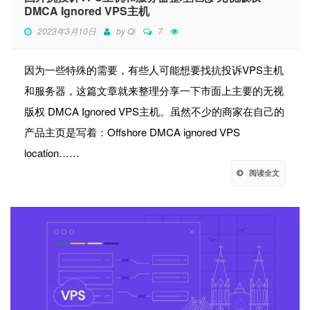
DMCA Ignored VPS主机
2023年3月10日
by
Qi
7
因为一些特殊的需要，有些人可能想要找抗投诉VPS主机
和服务器，这篇文章就来整理分享一下市面上主要的无视
版权 DMCA Ignored VPS主机。虽然不少的商家在自己的
产品主页是写着：Offshore DMCA ignored VPS
location……
阅读全文