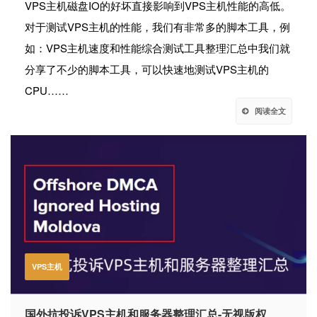
VPS主机磁盘IO的好坏直接影响到VPS主机性能的高低。
对于测试VPS主机的性能，我们有非常多的脚本工具，例
如：VPS主机速度和性能综合测试工具整理汇总中我们就
分享了不少的脚本工具，可以快速地测试VPS主机的
CPU……
阅读全文
VPS主机
国外抗投诉VPS主机和服务器整理汇总-无视版权