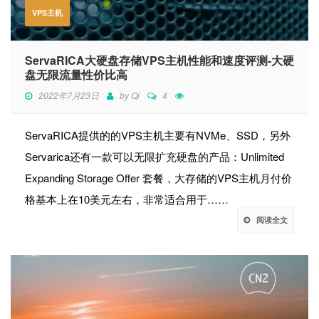
VPS主机
ServaRICA大硬盘存储VPS主机性能和速度评测-大硬
盘无限流量性价比高
2022年7月23日
by
Qi
4
ServaRICA提供的的VPS主机主要有NVMe、SSD，另外
Servarica还有一款可以无限扩充硬盘的产品：Unlimited
Expanding Storage Offer 套餐，大存储的VPS主机月付价
格基本上在10美元左右，非常适合用于……
阅读全文