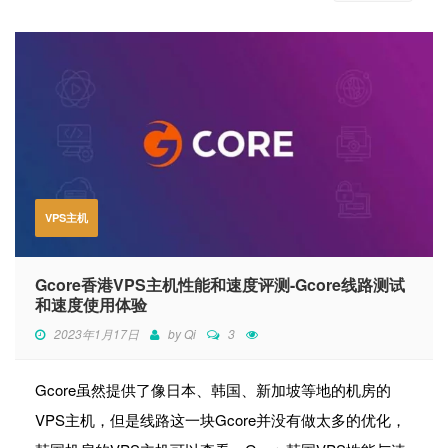
VPS主机
Gcore香港VPS主机性能和速度评测-Gcore线路测试
和速度使用体验
2023年1月17日
by
Qi
3
Gcore虽然提供了像日本、韩国、新加坡等地的机房的
VPS主机，但是线路这一块Gcore并没有做太多的优化，