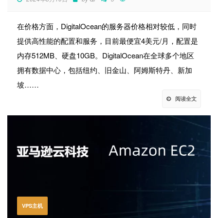
在价格方面，DigitalOcean的服务器价格相对较低，同时
提供高性能的配置和服务，目前最便宜4美元/月，配置是
内存512MB、硬盘10GB。DigitalOcean在全球多个地区
拥有数据中心，包括纽约、旧金山、阿姆斯特丹、新加
坡……
阅读全文
VPS主机