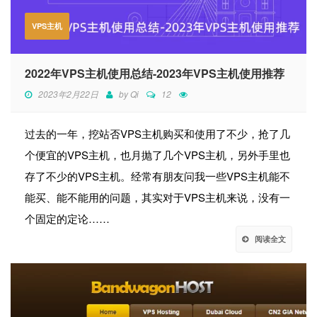
VPS主机
2022年VPS主机使用总结-2023年VPS主机使用推荐
2023年2月22日
by
Qi
12
过去的一年，挖站否VPS主机购买和使用了不少，抢了几
个便宜的VPS主机，也月抛了几个VPS主机，另外手里也
存了不少的VPS主机。经常有朋友问我一些VPS主机能不
能买、能不能用的问题，其实对于VPS主机来说，没有一
个固定的定论……
阅读全文