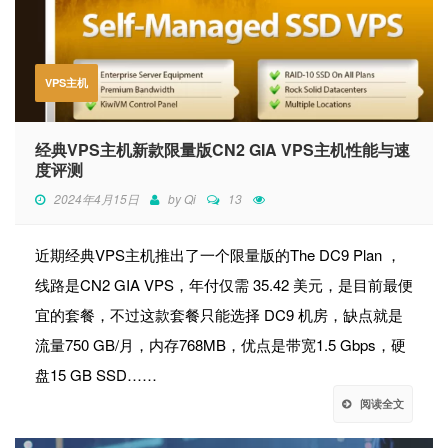
VPS主机
经典VPS主机新款限量版CN2 GIA VPS主机性能与速
度评测
2024年4月15日
by
Qi
13
近期经典VPS主机推出了一个限量版的The DC9 Plan ，
线路是CN2 GIA VPS，年付仅需 35.42 美元，是目前最便
宜的套餐，不过这款套餐只能选择 DC9 机房，缺点就是
流量750 GB/月，内存768MB，优点是带宽1.5 Gbps，硬
盘15 GB SSD……
阅读全文