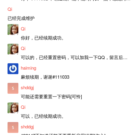
Qi
已经完成维护
Qi
你好，已经续期成功。
Qi
可以的，已经重置密码，可以加我一下QQ，留言后我就发密码给你。
haiming
麻烦续期，谢谢#111033
shddgj
可能还需要重置一下密码[可怜]
Qi
可以，已经续期成功。
shddgj