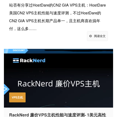
站否有分享过HostDare的CN2 GIA VPS主机：HostDare
美国CN2 VPS主机性能与速度评测，不过HostDare的
CN2 GIA VPS主机长期产品单一，且主机商喜欢搞年
付，这么多……
阅读全文
VPS主机
RackNerd 廉价VPS主机性能与速度评测- 1美元高性