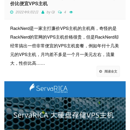
价比便宜VPS主机
2022年9月2日
by
Qi
4
RackNerd是一家主打廉价VPS主机的主机商，奇怪的是
RackNerd的官网的VPS主机价格很贵，但是RackNerd却
经常搞出一些非常便宜的VPS主机套餐，例如年付十几美
元的VPS主机，月均差不多是一个月一美元左右，流量
大，性价比高……
阅读全文