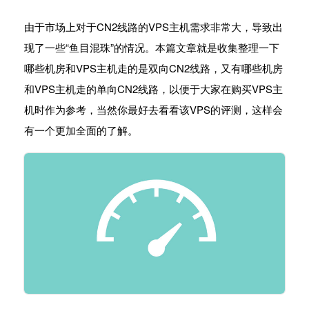
由于市场上对于CN2线路的VPS主机需求非常大，导致出
现了一些“鱼目混珠”的情况。本篇文章就是收集整理一下
哪些机房和VPS主机走的是双向CN2线路，又有哪些机房
和VPS主机走的单向CN2线路，以便于大家在购买VPS主
机时作为参考，当然你最好去看看该VPS的评测，这样会
有一个更加全面的了解。