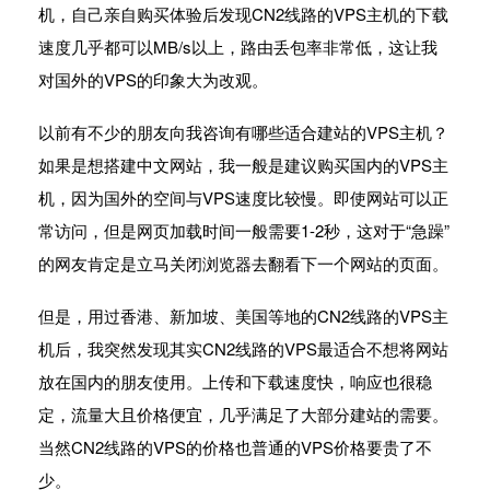
机，自己亲自购买体验后发现CN2线路的VPS主机的下载
速度几乎都可以MB/s以上，路由丢包率非常低，这让我
对国外的VPS的印象大为改观。
以前有不少的朋友向我咨询有哪些适合建站的VPS主机？
如果是想搭建中文网站，我一般是建议购买国内的VPS主
机，因为国外的空间与VPS速度比较慢。即使网站可以正
常访问，但是网页加载时间一般需要1-2秒，这对于“急躁”
的网友肯定是立马关闭浏览器去翻看下一个网站的页面。
但是，用过香港、新加坡、美国等地的CN2线路的VPS主
机后，我突然发现其实CN2线路的VPS最适合不想将网站
放在国内的朋友使用。上传和下载速度快，响应也很稳
定，流量大且价格便宜，几乎满足了大部分建站的需要。
当然CN2线路的VPS的价格也普通的VPS价格要贵了不
少。