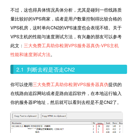
不过，这也得具体情况具体分析，尤其是碰到一些线路质
量比较好的VPS商家，或者是用户数量控制得比较合格的
VPS机房，这时单向CN2的VPS速度也会表现不错。关于
VPS主机的性能与速度测试方法，有兴趣的朋友可以参考
此文：
三大免费工具助你检测VPS服务器真伪-VPS主机
性能和速度测试方法
。
2.1 判断去程是否走CN2
你可以使用
三大免费工具助你检测VPS服务器真伪
提供的
在线路由追踪网站或者是路由追踪软件，在本地运行输入
你的服务器IP地址，然后就可以看到去程是不是CN2了。