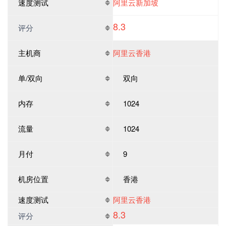
速度测试
阿里云新加坡
8.3
评分
主机商
阿里云香港
单/双向
双向
内存
1024
流量
1024
月付
9
机房位置
香港
速度测试
阿里云香港
8.3
评分