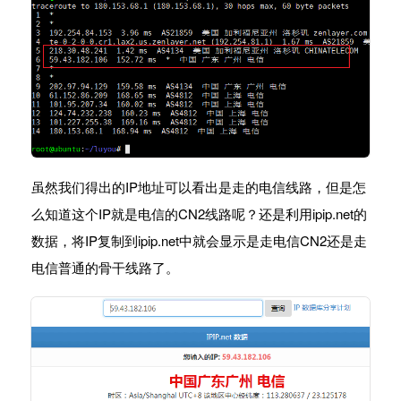
虽然我们得出的IP地址可以看出是走的电信线路，但是怎
么知道这个IP就是电信的CN2线路呢？还是利用ipip.net的
数据，将IP复制到ipip.net中就会显示是走电信CN2还是走
电信普通的骨干线路了。