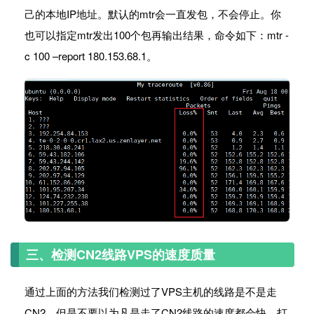
己的本地IP地址。默认的mtr会一直发包，不会停止。你
也可以指定mtr发出100个包再输出结果，命令如下：mtr -
c 100 –report 180.153.68.1。
三、检测CN2线路VPS的速度质量
通过上面的方法我们检测过了VPS主机的线路是不是走
CN2，但是不要以为凡是走了CN2线路的速度都会快。打