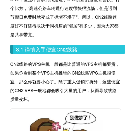
个比方，“高速公路车辆通行速度很快很流畅，但是遇到
节假日免费时就变成了拥堵不堪了”。所以，CN2线路速
度好不好还得取决于同机房的“邻居”有多少，因为大家都
是共享带宽。
3.1 谨慎入手便宜CN2线路
CN2线路的VPS主机一般都是比普通的VPS主机都要贵，
如果你看到某个VPS主机推销的CN2线路VPS主机很便
宜，那么你就要小心了。除了重大促销打折外，这些便宜
的CN2 VPS一般地都会吸引大量的用户，从而导致线路
质量变坏。