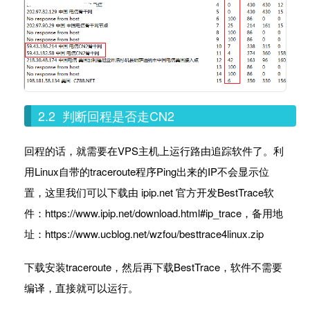
2.2 判断回程是否走CN2
回程的话，就需要在VPS主机上运行路由追踪软件了。利
用Linux自带的traceroute程序Ping出来的IP不会显示位
置，这里我们可以下载由 ipip.net 官方开发BestTrace软
件：https://www.ipip.net/download.html#ip_trace，备用地
址：https://www.ucblog.net/wzfou/besttrace4linux.zip
下载安装traceroute，然后再下载BestTrace，软件不需要
编译，直接就可以运行。