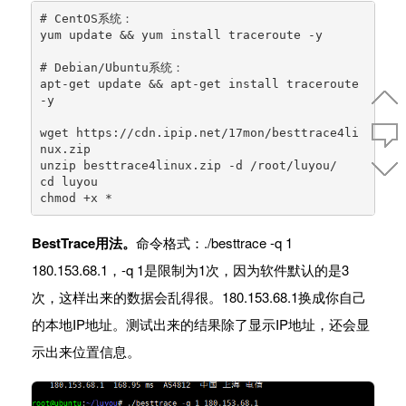
# CentOS系统：

yum update && yum install traceroute -y

# Debian/Ubuntu系统：

apt-get update && apt-get install traceroute 
-y

wget https://cdn.ipip.net/17mon/besttrace4li
nux.zip

unzip besttrace4linux.zip -d /root/luyou/

cd luyou

chmod +x *
BestTrace用法。
命令格式：./besttrace -q 1
180.153.68.1，-q 1是限制为1次，因为软件默认的是3
次，这样出来的数据会乱得很。180.153.68.1换成你自己
的本地IP地址。测试出来的结果除了显示IP地址，还会显
示出来位置信息。