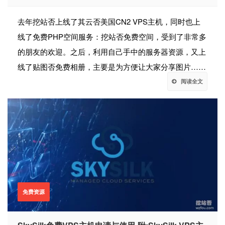
去年挖站否上线了其云否美国CN2 VPS主机，同时也上
线了免费PHP空间服务：挖站否免费空间，受到了非常多
的朋友的欢迎。之后，利用自己手中的服务器资源，又上
线了贴图否免费相册，主要是为方便让大家分享图片……
阅读全文
免费资源