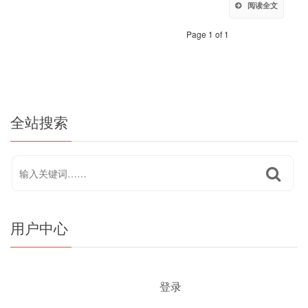
阅读全文
Page 1 of 1
全站搜索
用户中心
登录