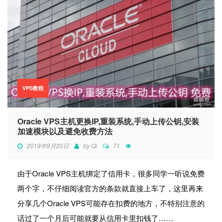
VPS教程
Oracle VPS主机更换IP,重装系统,手动上传公钥,安装
加速模块以及避免收费方法
2019年9月20日
by
Qi
71
由于Oracle VPS主机绑定了信用卡，很多同学一听说免费
两个字，不仔细阅读官方的条款就直接上车了，这里再来
分享几个Oracle VPS可能存在扣费的地方，不特别注意的
话过了一个月后可能就要从信用卡里扣钱了……