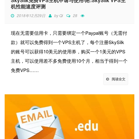
SkySilk免费VPS主机申请与使用-附:SkySilk VPS主
机性能速度评测
2018年12月29日
by
Qi
28
现在无需要信用卡，只需要绑定一个Paypal账号（无需付
款）就可以免费得到一个VPS主机了，每个注册SkySilk
的账号可以获得10美元的使用券，购买一个1美元的VPS
主机，可以使用差不多免费使用10个月，相当于得到一个
免费VPS……
阅读全文