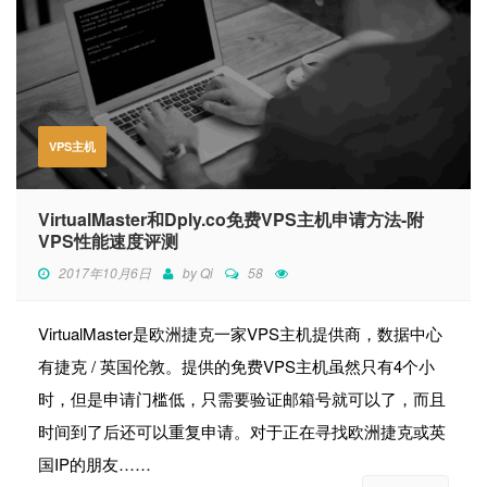
VPS主机
VirtualMaster和Dply.co免费VPS主机申请方法-附
VPS性能速度评测
2017年10月6日
by
Qi
58
VirtualMaster是欧洲捷克一家VPS主机提供商，数据中心
有捷克 / 英国伦敦。提供的免费VPS主机虽然只有4个小
时，但是申请门槛低，只需要验证邮箱号就可以了，而且
时间到了后还可以重复申请。对于正在寻找欧洲捷克或英
国IP的朋友……