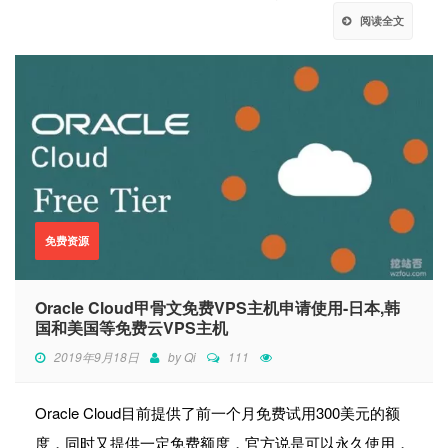
阅读全文
免费资源
Oracle Cloud甲骨文免费VPS主机申请使用-日本,韩
国和美国等免费云VPS主机
2019年9月18日
by
Qi
111
Oracle Cloud目前提供了前一个月免费试用300美元的额
度，同时又提供一定免费额度，官方说是可以永久使用，