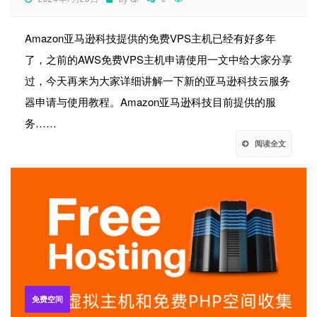
Amazon亚马逊科技提供的免费VPS主机已经有好多年
了，之前的AWS免费VPS主机申请使用一文中给大家分享
过，今天再来为大家详细讲解一下新的亚马逊科技云服务
器申请与使用教程。Amazon亚马逊科技目前提供的服
务……
阅读全文
免费空间