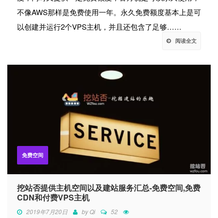
不像AWS那样是免费使用一年。永久免费额度基本上是可
以创建并运行2个VPS主机，并且还包含了足够……
阅读全文
免费空间
挖站否提供主机空间以及建站服务汇总-免费空间,免费
CDN和付费VPS主机
2019年7月20日
by
Qi
52