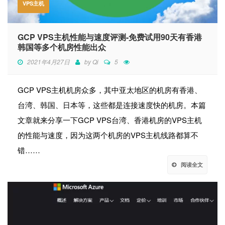
VPS主机
GCP VPS主机性能与速度评测-免费试用90天有香港
韩国等多个机房性能出众
2021年4月27日
by
Qi
5
GCP VPS主机机房众多，其中亚太地区的机房有香港、
台湾、韩国、日本等，这些都是连接速度快的机房。本篇
文章就来分享一下GCP VPS台湾、香港机房的VPS主机
的性能与速度，因为这两个机房的VPS主机线路都算不
错……
阅读全文