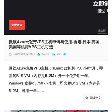
免费资源
微软Azure免费VPS主机申请与使用-香港,日本,韩国,
美国等机房VPS主机可选
2021年1月20日
by
Qi
49
微软Azure免费VPS主机：1Linux 虚拟机 750 小时/月，即
套餐B1S VM（内存是512M）开一个免费用一年。
Windows 虚拟机 750 小时/月，即套餐B1S VM（内存是
512M）可用一年……
阅读全文