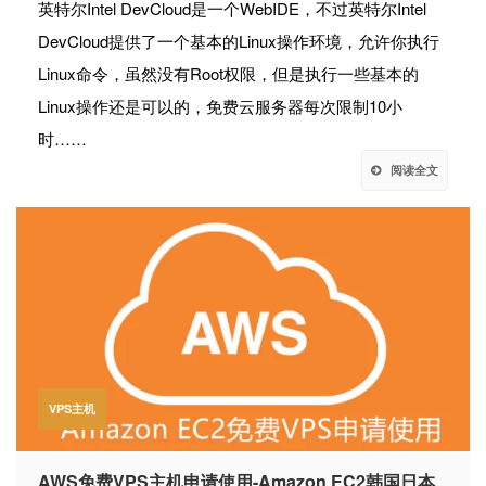
英特尔Intel DevCloud是一个WebIDE，不过英特尔Intel
DevCloud提供了一个基本的Linux操作环境，允许你执行
Linux命令，虽然没有Root权限，但是执行一些基本的
Linux操作还是可以的，免费云服务器每次限制10小
时……
阅读全文
VPS主机
AWS免费VPS主机申请使用-Amazon EC2韩国日本