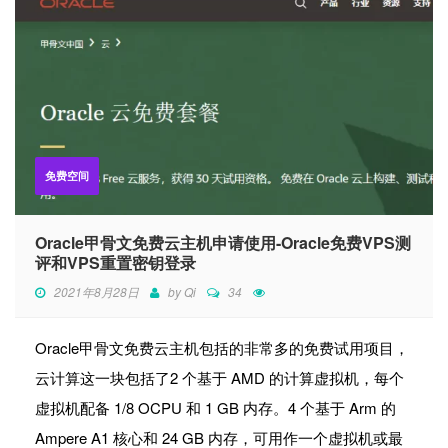
免费空间
Oracle甲骨文免费云主机申请使用-Oracle免费VPS测
评和VPS重置密钥登录
2021年8月28日
by
Qi
34
Oracle甲骨文免费云主机包括的非常多的免费试用项目，
云计算这一块包括了2 个基于 AMD 的计算虚拟机，每个
虚拟机配备 1/8 OCPU 和 1 GB 内存。4 个基于 Arm 的
Ampere A1 核心和 24 GB 内存，可用作一个虚拟机或最