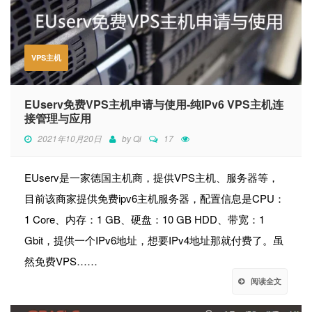
VPS主机
EUserv免费VPS主机申请与使用-纯IPv6 VPS主机连
接管理与应用
2021年10月20日
by
Qi
17
EUserv是一家德国主机商，提供VPS主机、服务器等，
目前该商家提供免费ipv6主机服务器，配置信息是CPU：
1 Core、内存：1 GB、硬盘：10 GB HDD、带宽：1
Gbit，提供一个IPv6地址，想要IPv4地址那就付费了。虽
然免费VPS……
阅读全文