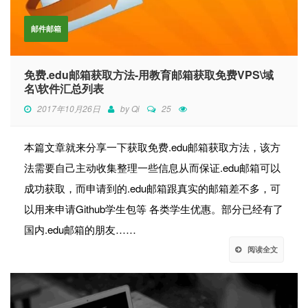
邮件邮箱
免费.edu邮箱获取方法-用教育邮箱获取免费VPS\域
名\软件汇总列表
2017年10月26日
by
Qi
25
本篇文章就来分享一下获取免费.edu邮箱获取方法，该方
法需要自己主动收集整理一些信息从而保证.edu邮箱可以
成功获取，而申请到的.edu邮箱跟真实的邮箱差不多，可
以用来申请Github学生包等 各类学生优惠。部分已经有了
国内.edu邮箱的朋友……
阅读全文