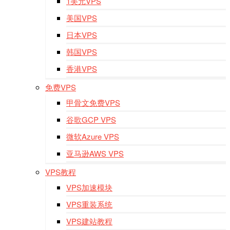
1美元VPS
美国VPS
日本VPS
韩国VPS
香港VPS
免费VPS
甲骨文免费VPS
谷歌GCP VPS
微软Azure VPS
亚马逊AWS VPS
VPS教程
VPS加速模块
VPS重装系统
VPS建站教程