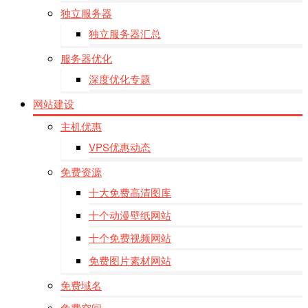
独立服务器
独立服务器汇总
服务器优化
深度优化专题
网站建设
主机优惠
VPS优惠动态
免费资源
十大免费高清图库
十个动漫壁纸网站
十个免费视频网站
免费图片素材网站
免费域名
免费空间