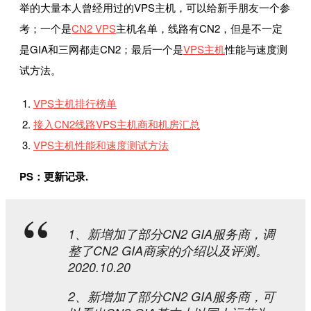
举的大量本人曾经用过的VPS主机，可以给新手朋友一个参
考；一个是
CN2 VPS
主机名单，线路有CN2，但是不一定
是GIA和三网都走CN2；最后一个是
VPS主机
性能与速度测
试方法。
VPS主机排行榜单
接入CN2线路VPS主机商和机房汇总
VPS主机性能和速度测试方法
PS：更新记录.
1、新增加了部分CN2 GIA服务商，调
整了CN2 GIA商家的介绍以及评测。
2020.10.20
2、新增加了部分CN2 GIA服务商，可