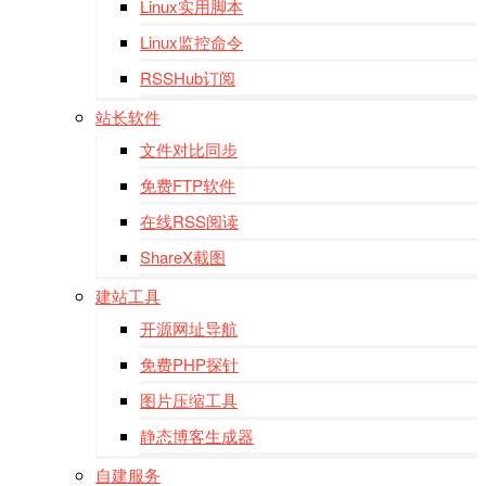
Linux实用脚本
Linux监控命令
RSSHub订阅
站长软件
文件对比同步
免费FTP软件
在线RSS阅读
ShareX截图
建站工具
开源网址导航
免费PHP探针
图片压缩工具
静态博客生成器
自建服务