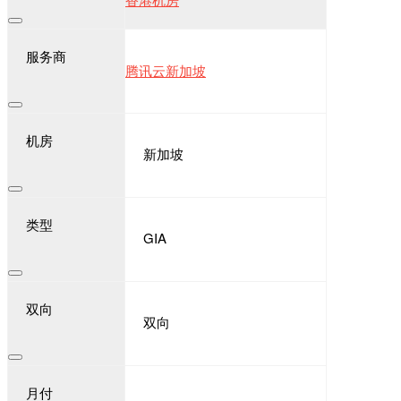
服务商
腾讯云新加坡
机房
新加坡
类型
GIA
双向
双向
月付