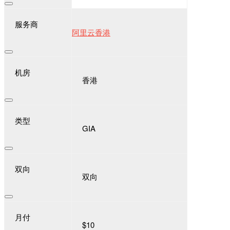
服务商
阿里云香港
机房
香港
类型
GIA
双向
双向
月付
$10