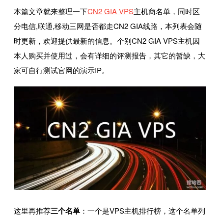
本篇文章就来整理一下
CN2 GIA VPS
主机商名单，同时区
分电信,联通,移动三网是否都走CN2 GIA线路，本列表会随
时更新，欢迎提供最新的信息。个别CN2 GIA VPS主机因
本人购买并使用过，会有详细的评测报告，其它的暂缺，大
家可自行测试官网的演示IP。
这里再推荐
三个名单
：一个是VPS主机排行榜，这个名单列