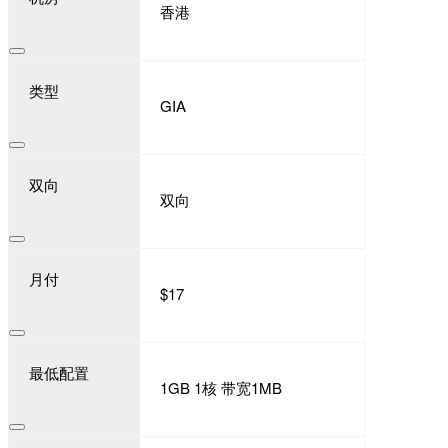
香港
类型
GIA
双向
双向
月付
$17
最低配置
1GB 1核 带宽1MB