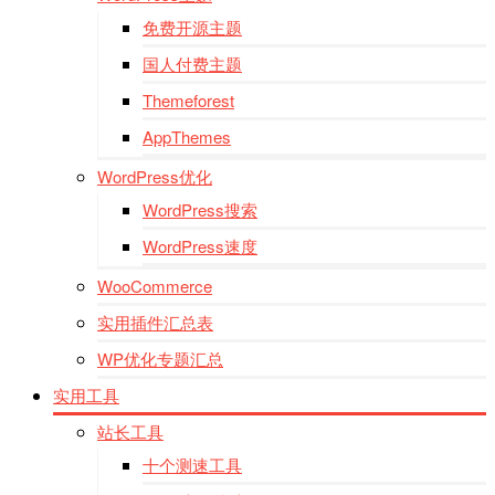
免费开源主题
国人付费主题
Themeforest
AppThemes
WordPress优化
WordPress搜索
WordPress速度
WooCommerce
实用插件汇总表
WP优化专题汇总
实用工具
站长工具
十个测速工具