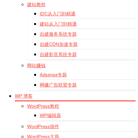
建站教程
IDC从入门到精通
建站从入门到精通
自建服务系统专题
自建CDN加速专题
自建影音系统专题
网站赚钱
Adsense专题
网赚广告联盟专题
WP 博客
WordPress教程
WP编辑器
WordPress插件
WordPress主题