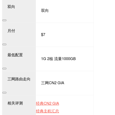
双向
双向
月付
$7
最低配置
1G 2核 流量1000GB
三网路由走向
三网CN2 GIA
相关评测
经典CN2 GIA
经典主机汇总