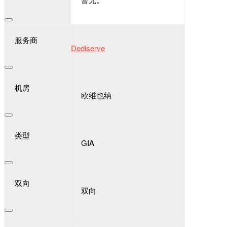
服务商
Dediserve
机房
欧维也纳
类型
GIA
双向
双向