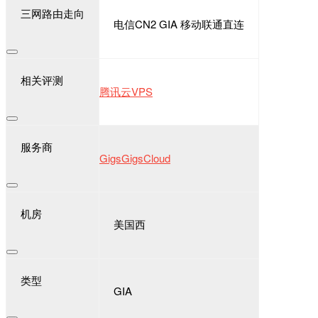
三网路由走向
电信CN2 GIA 移动联通直连
相关评测
腾讯云VPS
服务商
GigsGigsCloud
机房
美国西
类型
GIA