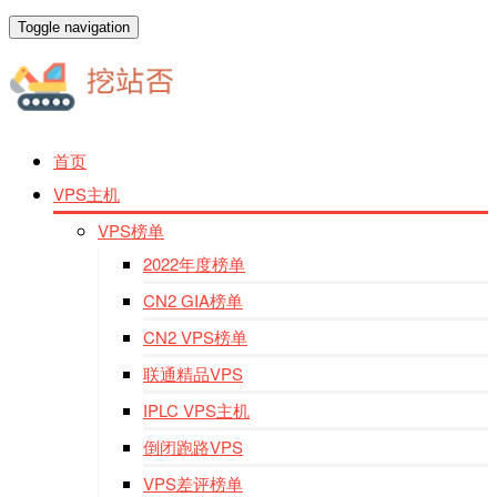
Toggle navigation
首页
VPS主机
VPS榜单
2022年度榜单
CN2 GIA榜单
CN2 VPS榜单
联通精品VPS
IPLC VPS主机
倒闭跑路VPS
VPS差评榜单