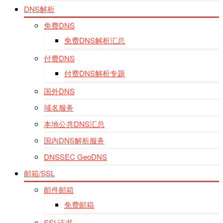
DNS解析
免费DNS
免费DNS解析汇总
付费DNS
付费DNS解析专题
国外DNS
域名服务
本地公共DNS汇总
国内DNS解析服务
DNSSEC GeoDNS
邮箱/SSL
邮件邮箱
免费邮箱
SSL证书