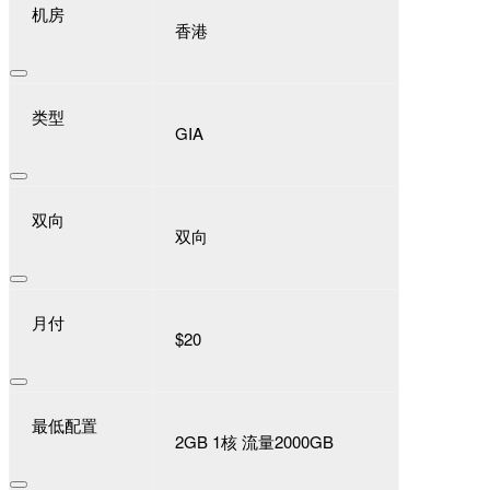
机房
香港
类型
GIA
双向
双向
月付
$20
最低配置
2GB 1核 流量2000GB