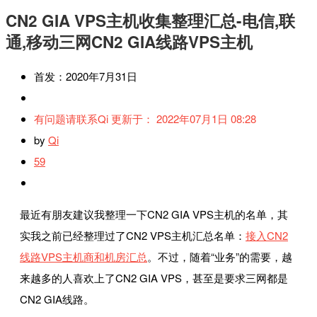
CN2 GIA VPS主机收集整理汇总-电信,联
通,移动三网CN2 GIA线路VPS主机
首发：2020年7月31日
有问题请联系Qi 更新于： 2022年07月1日 08:28
by
Qi
59
最近有朋友建议我整理一下CN2 GIA VPS主机的名单，其
实我之前已经整理过了CN2 VPS主机汇总名单：
接入CN2
线路VPS主机商和机房汇总
。不过，随着“业务”的需要，越
来越多的人喜欢上了CN2 GIA VPS，甚至是要求三网都是
CN2 GIA线路。