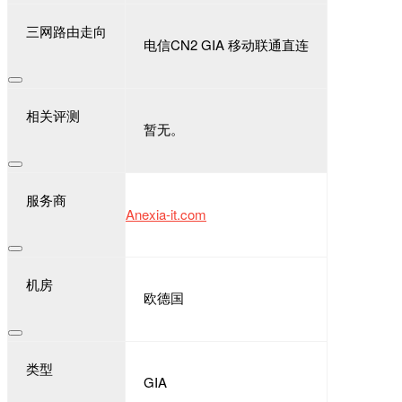
三网路由走向
电信CN2 GIA 移动联通直连
相关评测
暂无。
服务商
Anexia-it.com
机房
欧德国
类型
GIA