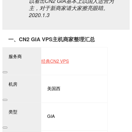
以看出CN2 GIA基本上以国人运营为
主，对于新商家请大家擦亮眼睛。
2020.1.3
一、CN2 GIA VPS主机商家整理汇总
服务商
经典CN2 VPS
机房
美国西
类型
GIA