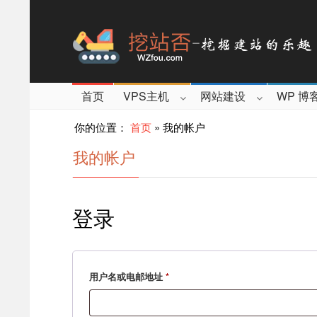
首页
VPS主机
网站建设
WP 博
你的位置：
首页
»
我的帐户
我的帐户
登录
用户名或电邮地址
*