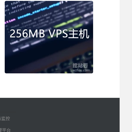
路监控
管理平台