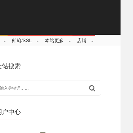
邮箱/SSL
本站更多
店铺
全站搜索
用户中心