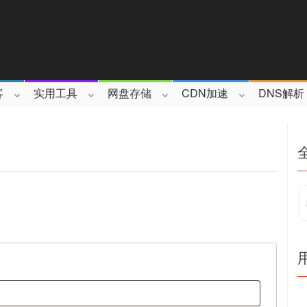
客
实用工具
网盘存储
CDN加速
DNS解析