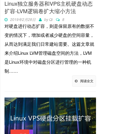
Linux独立服务器和VPS主机硬盘动态
扩容-LVM逻辑卷扩大缩小方法
2019年2月28日
by
Qi
8
对硬盘进行动态扩容，则是保留原有的数据不
变的情况下，增加或者减少硬盘的空间容量，
从而达到满足我们日常建站需要。这篇文章就
来介绍Linux LVM管理磁盘空间的方法，LVM
是Linux环境中对磁盘分区进行管理的一种机
制……
阅读全文