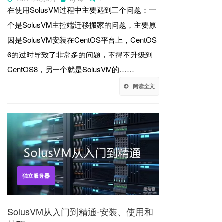
在使用SolusVM过程中主要遇到三个问题：一
个是SolusVM主控端迁移搬家的问题，主要原
因是SolusVM安装在CentOS平台上，CentOS
6的过时导致了非常多的问题，不得不升级到
CentOS8，另一个就是SolusVM的……
阅读全文
独立服务器
SolusVM从入门到精通-安装、使用和