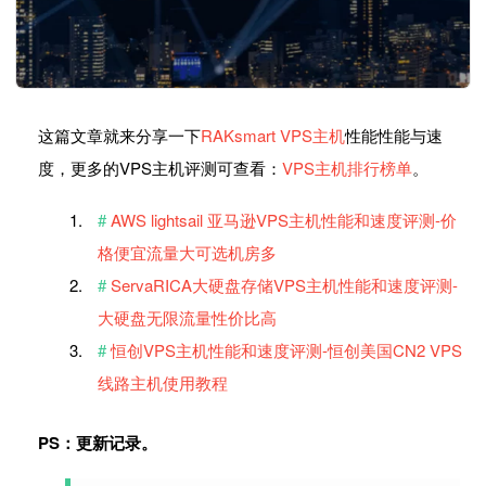
这篇文章就来分享一下
RAKsmart VPS主机
性能性能与速
度，更多的VPS主机评测可查看：
VPS主机排行榜单
。
AWS lightsail 亚马逊VPS主机性能和速度评测-价
格便宜流量大可选机房多
ServaRICA大硬盘存储VPS主机性能和速度评测-
大硬盘无限流量性价比高
恒创VPS主机性能和速度评测-恒创美国CN2 VPS
线路主机使用教程
PS：更新记录。