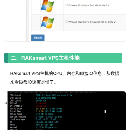
二、RAKsmart VPS主机性能
RAKsmart VPS主机的CPU、内存和磁盘IO信息，从数据
来看磁盘IO速度是慢了。