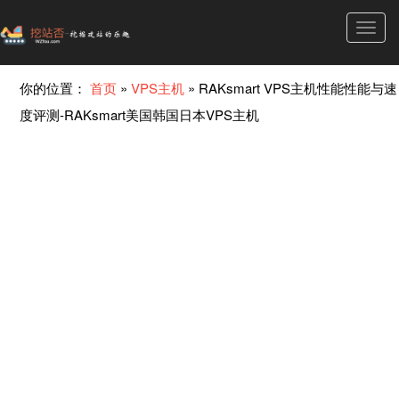
Toggl
navig
你的位置：
首页
»
VPS主机
»
RAKsmart VPS主机性能性能与速
度评测-RAKsmart美国韩国日本VPS主机