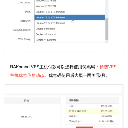
RAKsmart VPS主机付款可以选择使用优惠码：
精选VPS
主机优惠信息动态
。优惠码使用后大概一两美元/月。