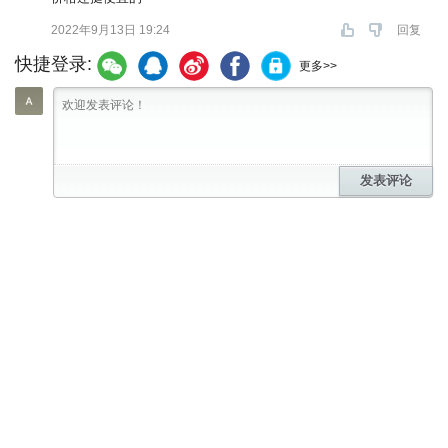
2022年9月13日 19:24
回复
快捷登录:
更多>>
发表评论