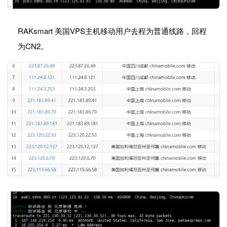
RAKsmart 美国VPS主机移动用户去程为普通线路，回程
为CN2。