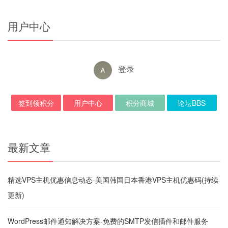
用户中心
登录
签到领积分
用户中心
积分商城
论坛BBS
最新文章
精选VPS主机优惠信息动态-美国韩国日本香港VPS主机优惠码(持续
更新)
WordPress邮件通知解决方案-免费的SMTP发信插件和邮件服务