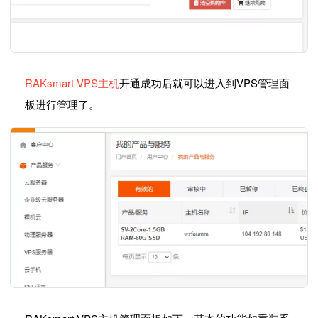
RAKsmart VPS主机
开通成功后就可以进入到VPS管理面
板进行管理了。