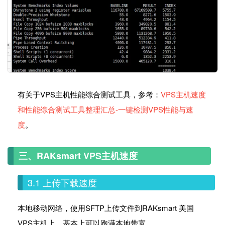
有关于VPS主机性能综合测试工具，参考：
VPS主机速度
和性能综合测试工具整理汇总-一键检测VPS性能与速
度
。
三、RAKsmart VPS主机速度
3.1 上传下载速度
本地移动网络，使用SFTP上传文件到RAKsmart 美国
VPS主机上，基本上可以跑满本地带宽。