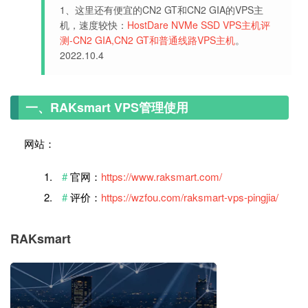
1、这里还有便宜的CN2 GT和CN2 GIA的VPS主
机，速度较快：
HostDare NVMe SSD VPS主机评
测-CN2 GIA,CN2 GT和普通线路VPS主机
。
2022.10.4
一、RAKsmart VPS管理使用
网站：
官网：
https://www.raksmart.com/
评价：
https://wzfou.com/raksmart-vps-pingjia/
RAKsmart