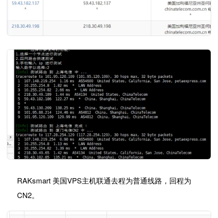
RAKsmart 美国VPS主机联通去程为普通线路，回程为
CN2。