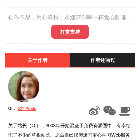
创作不易，用心坚持，欢迎请Qi喝一杯爱心咖啡！
打赏支持
关于作者
作者还写过
Qi
621 Posts
关于站长（Qi），2008年开始混迹于免费资源圈中，有幸结
识了不少的草根站长。之后自己摸爬滚打潜心学习Web服务