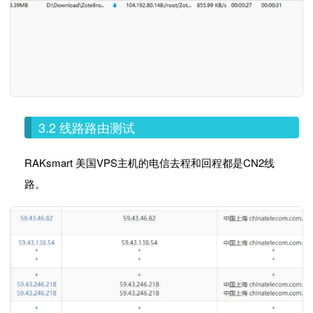
3.2 线路路由测试
RAKsmart 美国VPS主机的电信去程和回程都是CN2线
路。