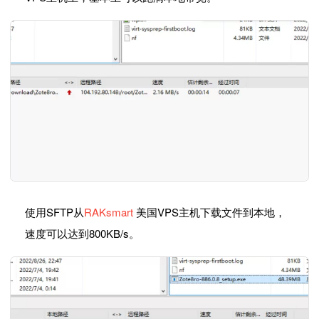
使用SFTP从
RAKsmart
美国VPS主机下载文件到本地，
速度可以达到800KB/s。