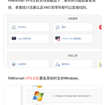
RAKsmart VPS主机管理面板如下，基本的功能如重装系
统、查看统计流量以及VNC管理等都可以直接找到。
RAKsmart
VPS主机
重装系统时支持Windows。