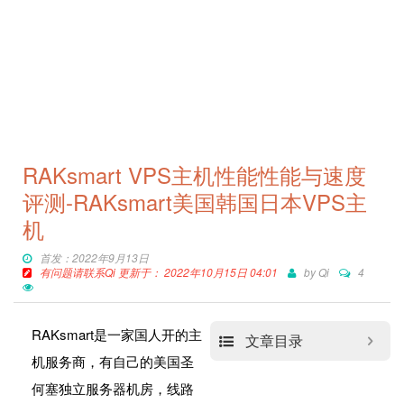
RAKsmart VPS主机性能性能与速度
评测-RAKsmart美国韩国日本VPS主
机
首发：2022年9月13日
有问题请联系Qi 更新于： 2022年10月15日 04:01
by
Qi
4
RAKsmart是一家国人开的主
文章目录
机服务商，有自己的美国圣
何塞独立服务器机房，线路