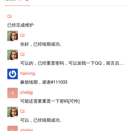
Qi
已经完成维护
Qi
你好，已经续期成功。
Qi
可以的，已经重置密码，可以加我一下QQ，留言后我就发密码给你。
haiming
麻烦续期，谢谢#111033
shddgj
可能还需要重置一下密码[可怜]
Qi
可以，已经续期成功。
shddgj