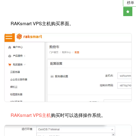
榜单
RAKsmart VPS主机购买界面。
RAKsmart VPS主机
购买时可以选择操作系统。