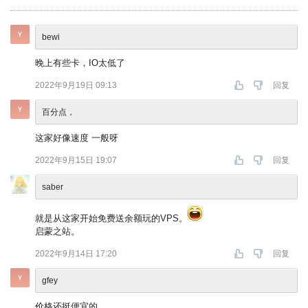
bewi
晚上有些卡，IO太低了
2022年9月19日 09:13
回复
百分点，
这家好像速度 一般呀
2022年9月15日 19:07
回复
saber
就是从这家开始免费送余额玩的VPS。
启蒙之站。
2022年9月14日 17:20
回复
gfey
价格还挺便宜的