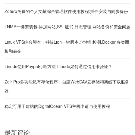
Zotero免费的个人文献综合管理软件使用教程:插件安装与同步备份
LNMP一键安装包-添加网站,SSL证书,日志管理,网站备份和安全问题
Linux VPS综合脚本：科技Lion一键脚本,含性能检测,Docker,各类面
板和命令
Linode使用Paypal付款方法-Linode如何通过信用卡验证？
Zdir Pro多功能私有存储程序：自建WebDAV云存储和离线下载服务
器
稳定可用于建站的DigitalOcean VPS主机申请与使用教程
最新评论