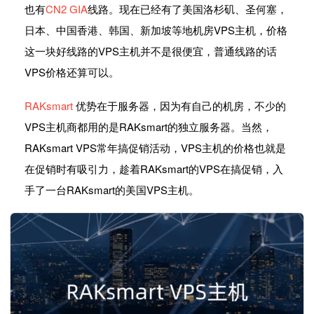
也有
CN2 GIA
线路。现在已经有了美国洛杉矶、圣何塞，
日本、中国香港、韩国、新加坡等地机房VPS主机，价格
这一块好线路的VPS主机并不是很便宜，普通线路的话
VPS价格还算可以。
RAKsmart
优势在于服务器，因为有自己的机房，不少的
VPS主机商都用的是RAKsmart的独立服务器。当然，
RAKsmart VPS常年搞促销活动，VPS主机的价格也就是
在促销时有吸引力，趁着RAKsmart的VPS在搞促销，入
手了一台RAKsmart的美国VPS主机。