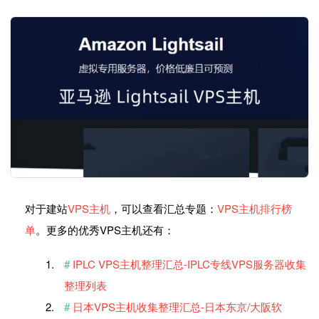
对于建站
VPS主机
，可以查看汇总专题：
VPS主机排行榜
单
。更多的优秀VPS主机还有：
IPLC VPS主机整理汇总-IPLC专线VPS服务器收集
整理列表
日本VPS主机收集整理汇总-日本东京/大阪软