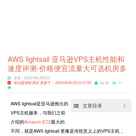
AWS lightsail 亚马逊VPS主机性能和
速度评测-价格便宜流量大可选机房多
首发：2022年8月30日
有问题请联系Qi 更新于： 2024年08月3日 07:55
by
Qi
11
AWS lightsail是亚马逊推出的
文章目录
VPS主机服务，与我们之前
介绍的
Amazon EC2
最大的
不同，就是AWS lightsail 更像是传统意义上的VPS主机，