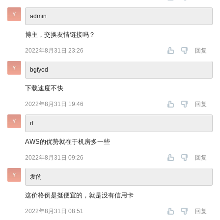
admin
博主，交换友情链接吗？
2022年8月31日 23:26
回复
bgfyod
下载速度不快
2022年8月31日 19:46
回复
rf
AWS的优势就在于机房多一些
2022年8月31日 09:26
回复
发的
这价格倒是挺便宜的，就是没有信用卡
2022年8月31日 08:51
回复