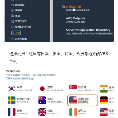
选择机房，这里有日本、美国、韩国、欧洲等地方的VPS
主机。