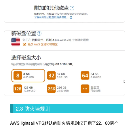
2.3 防火墙规则
AWS lightsail VPS默认的防火墙规则仅开启了22、80两个