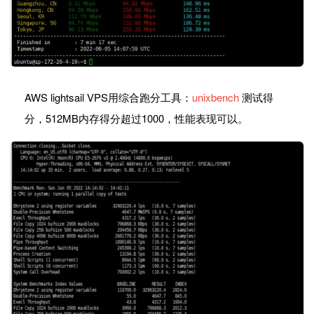
AWS lightsail VPS用综合跑分工具：
unixbench
测试得
分，512MB内存得分超过1000，性能表现可以。