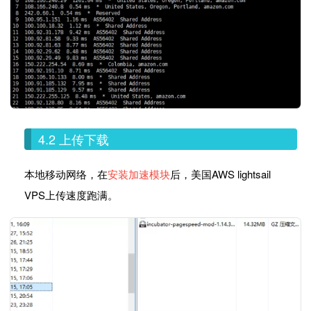
4.2 上传下载
本地移动网络，在
安装加速模块
后，美国AWS lightsail
VPS上传速度跑满。