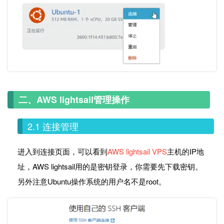
二、AWS lightsail管理操作
2.1 连接管理
进入到连接页面，可以看到
AWS lightsail VPS
主机的IP地
址，AWS lightsail用的是密钥登录，你需要先下载密钥。
另外注意Ubuntu操作系统的用户名不是root。