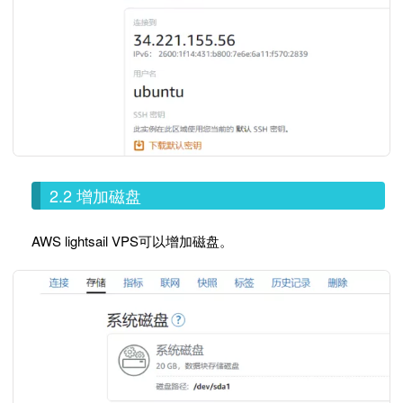
2.2 增加磁盘
AWS lightsail VPS可以增加磁盘。