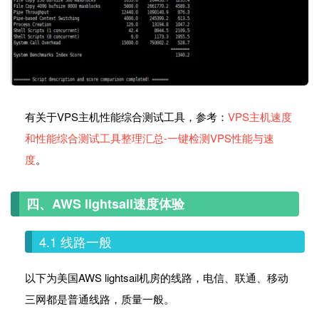
有关于VPS主机性能综合测试工具，参考：
VPS主机速度
和性能综合测试工具整理汇总-一键检测VPS性能与速
度
。
四、AWS lightsail速度体验
4.1 线路一般
以下为美国AWS lightsail机房的线路，电信、联通、移动
三网都是普通线路，质量一般。