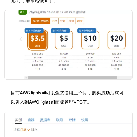
元/月，非常地便宜了。
目前AWS lightsail可以免费使用三个月，购买成功后就可
以进入到AWS lightsail面板管理VPS了。