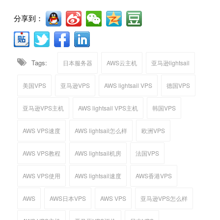
分享到：
Tags:
日本服务器
AWS云主机
亚马逊lightsail
美国VPS
亚马逊VPS
AWS lightsail VPS
德国VPS
亚马逊VPS主机
AWS lightsail VPS主机
韩国VPS
AWS VPS速度
AWS lightsail怎么样
欧洲VPS
AWS VPS教程
AWS lightsail机房
法国VPS
AWS VPS使用
AWS lightsail速度
AWS香港VPS
AWS
AWS日本VPS
AWS VPS
亚马逊VPS怎么样