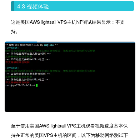
4.3 视频体验
这是美国AWS lightsail VPS主机NF测试结果显示：不支
持。
至于使用美国AWS lightsail VPS主机观看视频速度基本保
持在正常的美国VPS主机的区间，以下为移动网络测试下