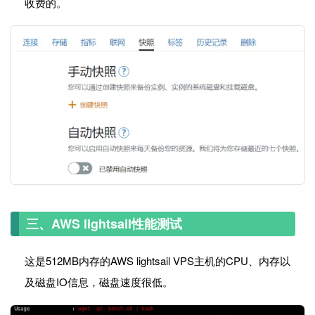
收费的。
三、AWS lightsail性能测试
这是512MB内存的AWS lightsail VPS主机的CPU、内存以
及磁盘IO信息，磁盘速度很低。