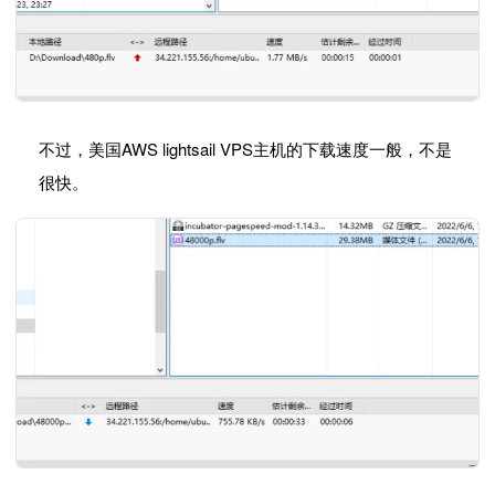
不过，美国AWS lightsail VPS主机的下载速度一般，不是
很快。