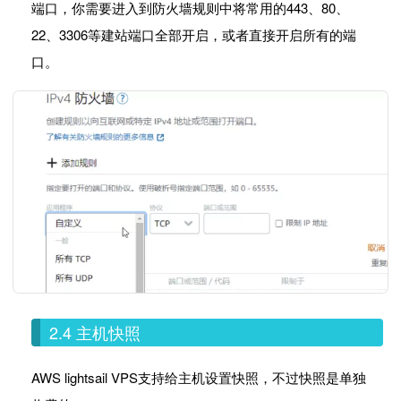
端口，你需要进入到防火墙规则中将常用的443、80、
22、3306等建站端口全部开启，或者直接开启所有的端
口。
2.4 主机快照
AWS lightsail VPS支持给主机设置快照，不过快照是单独