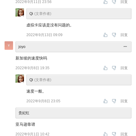
2022年9月11日 23:56
回复
Qi
(文章作者)
虚拟卡应该是没有问题的。
2022年9月13日 09:09
回复
joyo
新加坡的速度快吗
2022年9月8日 19:35
回复
Qi
(文章作者)
速度一般。
2022年9月8日 23:05
回复
贵妃红
亚马逊靠谱
2022年9月1日 10:42
回复