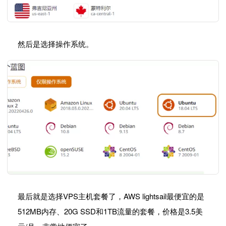
然后是选择操作系统。
最后就是选择VPS主机套餐了，AWS lightsail最便宜的是
512MB内存、20G SSD和1TB流量的套餐，价格是3.5美