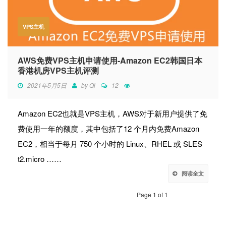
VPS主机
AWS免费VPS主机申请使用-Amazon EC2韩国日本
香港机房VPS主机评测
2021年5月5日
by
Qi
12
Amazon EC2也就是VPS主机，AWS对于新用户提供了免
费使用一年的额度，其中包括了12 个月内免费Amazon
EC2，相当于每月 750 个小时的 Linux、RHEL 或 SLES
t2.micro ……
阅读全文
Page 1 of 1