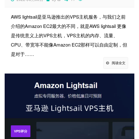
AWS lightsail是亚马逊推出的VPS主机服务，与我们之前
介绍的Amazon EC2最大的不同，就是AWS lightsail 更像
是传统意义上的VPS主机，VPS主机的内存、流量、
CPU、带宽等不能像Amazon EC2那样可以自由定制，但
是对于……
阅读全文
VPS评分