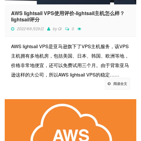
AWS lightsail VPS使用评价-lightsail主机怎么样？
lightsail评分
2022年8月29日
by
Qi
0
AWS lightsail VPS是亚马逊旗下了VPS主机服务，该VPS
主机拥有多地机房，包括美国、日本、韩国、欧洲等地，
价格非常地便宜，还可以免费试用三个月。由于背靠亚马
逊这样的大公司，所以AWS lightsail VPS的稳定……
阅读全文