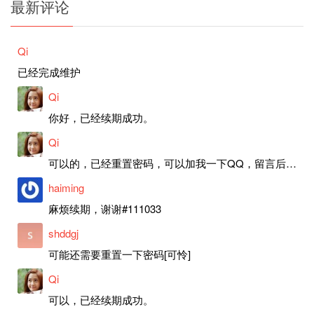
最新评论
Qi
已经完成维护
Qi
你好，已经续期成功。
Qi
可以的，已经重置密码，可以加我一下QQ，留言后我就发密码给你。
haiming
麻烦续期，谢谢#111033
shddgj
可能还需要重置一下密码[可怜]
Qi
可以，已经续期成功。