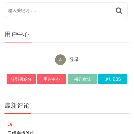
用户中心
登录
签到领积分
用户中心
积分商城
论坛BBS
最新评论
Qi
已经完成维护