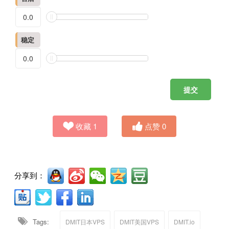
稳定
收藏
1
点赞
0
分享到：
Tags:
DMIT日本VPS
DMIT美国VPS
DMIT.io