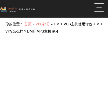
Toggl
navig
你的位置：
首页
»
VPS评分
»
DMIT VPS主机使用评价-DMIT
VPS怎么样？DMIT VPS主机评分