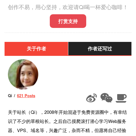
创作不易，用心坚持，欢迎请Qi喝一杯爱心咖啡！
打赏支持
关于作者
作者还写过
Qi
621 Posts
关于站长（Qi），2008年开始混迹于免费资源圈中，有幸结
识了不少的草根站长。之后自己摸爬滚打潜心学习Web服务
器、VPS、域名等，兴趣广泛，杂而不精，但愿将自己经验