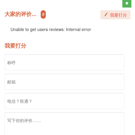
大家的评价...
0
我要打分
Unable to get users reviews: Internal error
我要打分