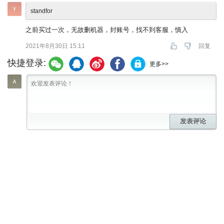
standfor
之前买过一次，无故删机器，封账号，找不到客服，慎入
2021年8月30日 15:11
回复
快捷登录:
更多>>
发表评论