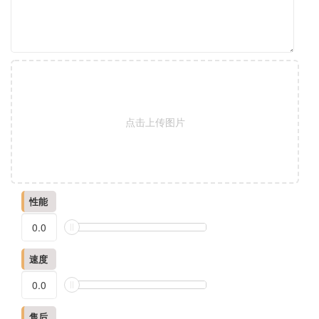
点击上传图片
性能
速度
售后