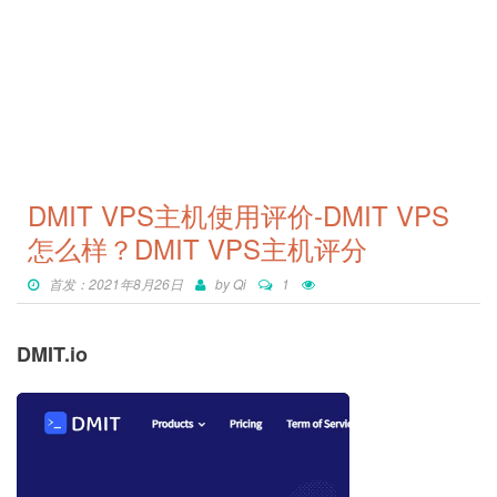
DMIT VPS主机使用评价-DMIT VPS
怎么样？DMIT VPS主机评分
首发：2021年8月26日
by
Qi
1
DMIT.io