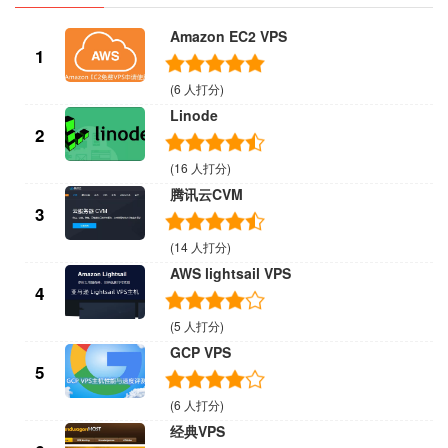
Amazon EC2 VPS
1
(6 人打分)
Linode
2
(16 人打分)
腾讯云CVM
3
(14 人打分)
AWS lightsail VPS
4
(5 人打分)
GCP VPS
5
(6 人打分)
经典VPS