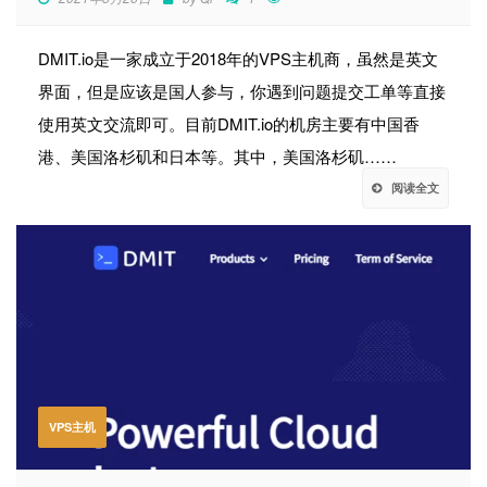
DMIT.io是一家成立于2018年的VPS主机商，虽然是英文
界面，但是应该是国人参与，你遇到问题提交工单等直接
使用英文交流即可。目前DMIT.io的机房主要有中国香
港、美国洛杉矶和日本等。其中，美国洛杉矶……
阅读全文
VPS主机