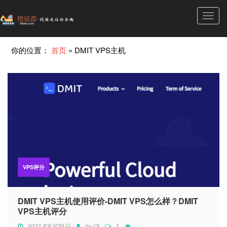
Toggl
navig
你的位置：
首页
»
DMIT VPS主机
VPS评分
DMIT VPS主机使用评价-DMIT VPS怎么样？DMIT
VPS主机评分
2021年8月26日
by
Qi
1