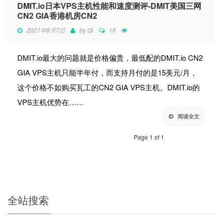
DMIT.io日本VPS主机性能和速度测评-DMIT美国三网
CN2 GIA香港机房CN2
2021年8月7日
by
Qi
16
DMIT.io最大的问题就是价格偏贵，最低配的DMIT.io CN2
GIA VPS主机只能半年付，而支持月付的是15美元/月，
这个价格不如购买瓦工的CN2 GIA VPS主机。DMIT.io的
VPS主机优势在……
阅读全文
Page 1 of 1
全站搜索