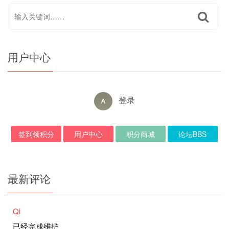
用户中心
登录
签到领积分
用户中心
积分商城
论坛BBS
最新评论
Qi
已经完成维护