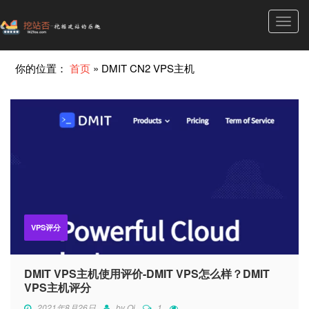
Toggl
navig
你的位置：
首页
»
DMIT CN2 VPS主机
VPS评分
DMIT VPS主机使用评价-DMIT VPS怎么样？DMIT
VPS主机评分
2021年8月26日
by
Qi
1