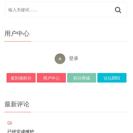
用户中心
登录
签到领积分
用户中心
积分商城
论坛BBS
最新评论
Qi
已经完成维护