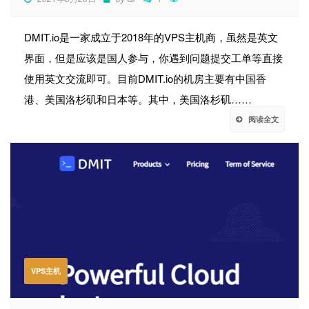
DMIT.io是一家成立于2018年的VPS主机商，虽然是英文
界面，但是应该是国人参与，你遇到问题提交工单等直接
使用英文交流即可。目前DMIT.io的机房主要有中国香
港、美国洛杉矶和日本等。其中，美国洛杉矶……
阅读全文
VPS主机