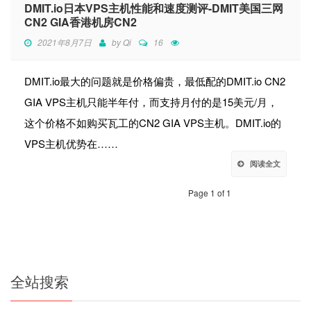
DMIT.io日本VPS主机性能和速度测评-DMIT美国三网
CN2 GIA香港机房CN2
2021年8月7日
by
Qi
16
DMIT.io最大的问题就是价格偏贵，最低配的DMIT.io CN2
GIA VPS主机只能半年付，而支持月付的是15美元/月，
这个价格不如购买瓦工的CN2 GIA VPS主机。DMIT.io的
VPS主机优势在……
阅读全文
Page 1 of 1
全站搜索