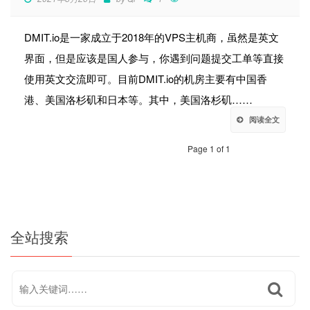
DMIT.io是一家成立于2018年的VPS主机商，虽然是英文
界面，但是应该是国人参与，你遇到问题提交工单等直接
使用英文交流即可。目前DMIT.io的机房主要有中国香
港、美国洛杉矶和日本等。其中，美国洛杉矶……
阅读全文
Page 1 of 1
全站搜索