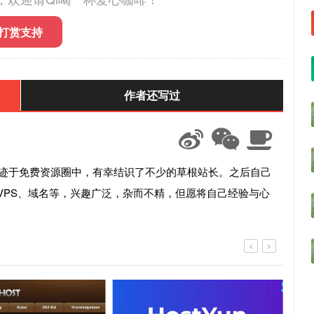
打赏支持
作者还写过
始混迹于免费资源圈中，有幸结识了不少的草根站长。之后自己
VPS、域名等，兴趣广泛，杂而不精，但愿将自己经验与心