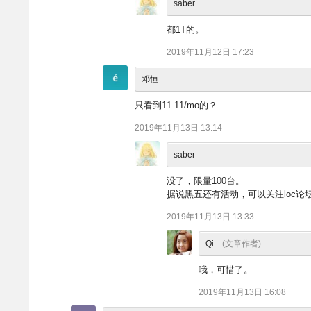
saber
都1T的。
2019年11月12日 17:23
邓恒
只看到11.11/mo的？
2019年11月13日 13:14
saber
没了，限量100台。
据说黑五还有活动，可以关注loc论坛或
2019年11月13日 13:33
Qi
(文章作者)
哦，可惜了。
2019年11月13日 16:08