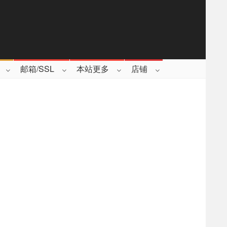
邮箱/SSL
本站更多
店铺