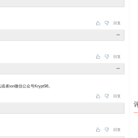
回复
回复
者ion微信公众号Krypt98。
回复
回复