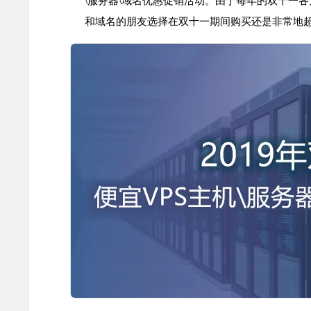
和域名的朋友选择在双十一期间购买还是非常地