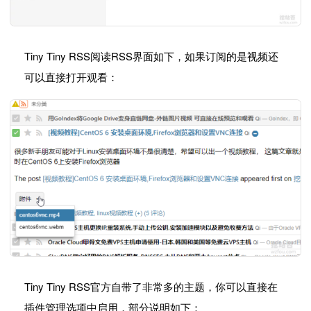
Tiny Tiny RSS阅读RSS界面如下，如果订阅的是视频还
可以直接打开观看：
Tiny Tiny RSS官方自带了非常多的主题，你可以直接在
插件管理选项中启用，部分说明如下：