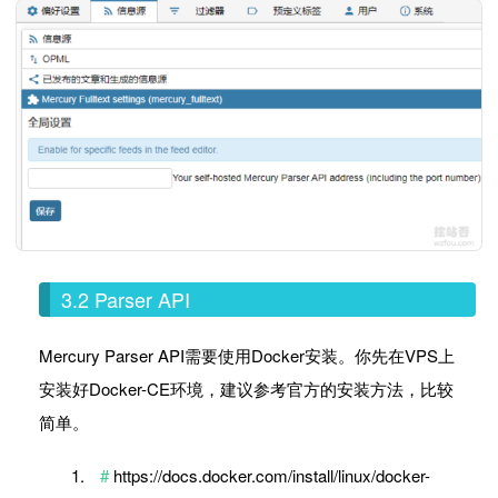
3.2 Parser API
Mercury Parser API需要使用Docker安装。你先在VPS上
安装好Docker-CE环境，建议参考官方的安装方法，比较
简单。
https://docs.docker.com/install/linux/docker-