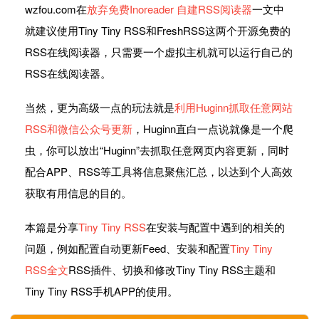
wzfou.com在
放弃免费Inoreader 自建RSS阅读器
一文中
就建议使用Tiny Tiny RSS和FreshRSS这两个开源免费的
RSS在线阅读器，只需要一个虚拟主机就可以运行自己的
RSS在线阅读器。
当然，更为高级一点的玩法就是
利用Huginn抓取任意网站
RSS和微信公众号更新
，Huginn直白一点说就像是一个爬
虫，你可以放出“Huginn”去抓取任意网页内容更新，同时
配合APP、RSS等工具将信息聚焦汇总，以达到个人高效
获取有用信息的目的。
本篇是分享
Tiny Tiny RSS
在安装与配置中遇到的相关的
问题，例如配置自动更新Feed、安装和配置
Tiny Tiny
RSS全文
RSS插件、切换和修改Tiny Tiny RSS主题和
Tiny Tiny RSS手机APP的使用。