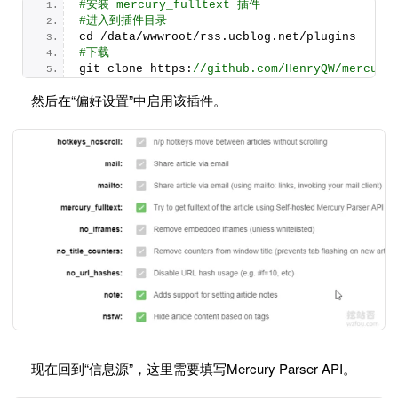
#安装 mercury_fulltext 插件
#进入到插件目录
cd /data/wwwroot/rss.
ucblog
.
net
/plugins
#下载
git clone https:
//github.com/HenryQW/mercury
然后在“偏好设置”中启用该插件。
现在回到“信息源”，这里需要填写Mercury Parser API。