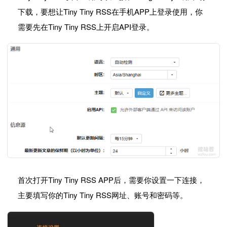
下载，要想让Tiny Tiny RSS在手机APP上登录使用，你
需要先在Tiny Tiny RSS上开启API登录。
首次打开Tiny Tiny RSS APP后，需要你设置一下连接，
主要填写你的Tiny Tiny RSS网址、账号和密码等。