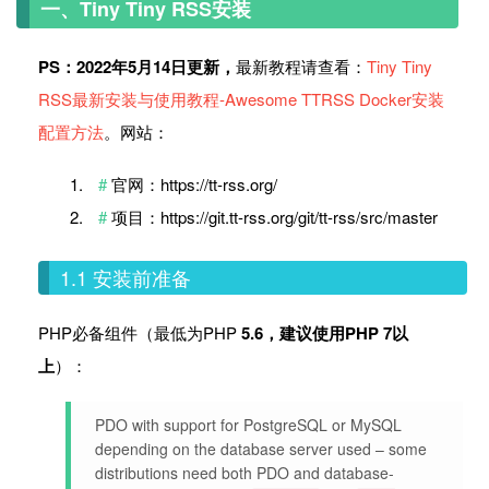
一、Tiny Tiny RSS安装
PS：2022年5月14日更新，
最新教程请查看：
Tiny Tiny
RSS最新安装与使用教程-Awesome TTRSS Docker安装
配置方法
。网站：
官网：https://tt-rss.org/
项目：https://git.tt-rss.org/git/tt-rss/src/master
1.1 安装前准备
PHP必备组件（最低为PHP
5.6，建议使用PHP 7以
上
）：
PDO with support for PostgreSQL or MySQL
depending on the database server used – some
distributions need both PDO and database-