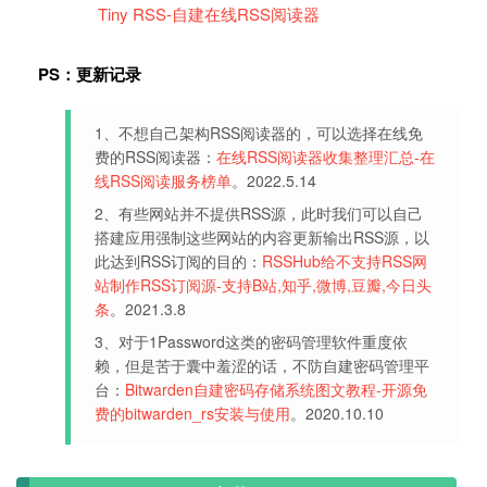
Tiny RSS-自建在线RSS阅读器
PS：更新记录
1、不想自己架构RSS阅读器的，可以选择在线免
费的RSS阅读器：
在线RSS阅读器收集整理汇总-在
线RSS阅读服务榜单
。2022.5.14
2、有些网站并不提供RSS源，此时我们可以自己
搭建应用强制这些网站的内容更新输出RSS源，以
此达到RSS订阅的目的：
RSSHub给不支持RSS网
站制作RSS订阅源-支持B站,知乎,微博,豆瓣,今日头
条
。2021.3.8
3、对于1Password这类的密码管理软件重度依
赖，但是苦于囊中羞涩的话，不防自建密码管理平
台：
Bitwarden自建密码存储系统图文教程-开源免
费的bitwarden_rs安装与使用
。2020.10.10