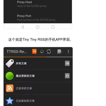
这个就是Tiny Tiny RSS的手机APP界面。