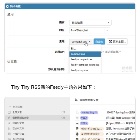
Tiny Tiny RSS新的Feedly主题效果如下：