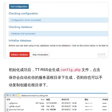
初始化成功后，TT-RSS会生成
文件，点击
config.php
保存会自动在你的服务器根目录下生成，否则你也可以手
动复制创建在根目录下。