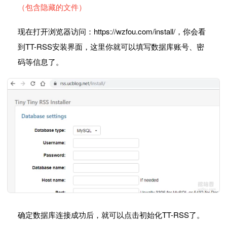
（包含隐藏的文件）
现在打开浏览器访问：https://wzfou.com/install/，你会看
到TT-RSS安装界面，这里你就可以填写数据库账号、密
码等信息了。
确定数据库连接成功后，就可以点击初始化TT-RSS了。