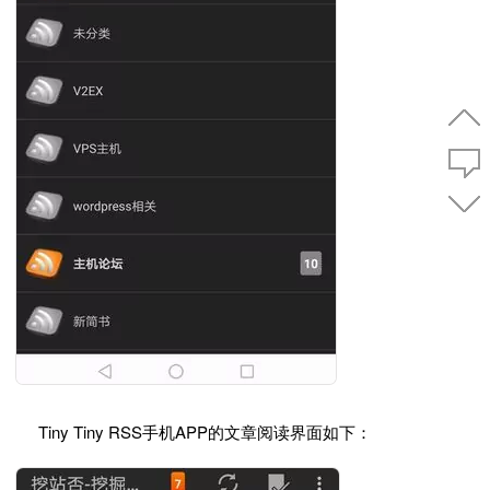
Tiny Tiny RSS手机APP的文章阅读界面如下：