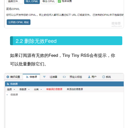
2.2 删除无效Feed
如果订阅源有无效的Feed，Tiny Tiny RSS会有提示，你
可以批量删除它们。