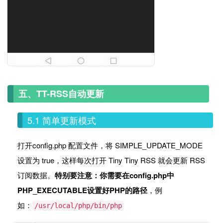
五、TT-RSS自动更新
5.1 简单更新模式
打开config.php 配置文件，将 SIMPLE_UPDATE_MODE
设置为 true，这样每次打开 Tiny Tiny RSS 就会更新 RSS
订阅数据。
特别要注意：你需要在config.php中
PHP_EXECUTABLE设置好PHP的路径
，例
如：
/usr/local/php/bin/php