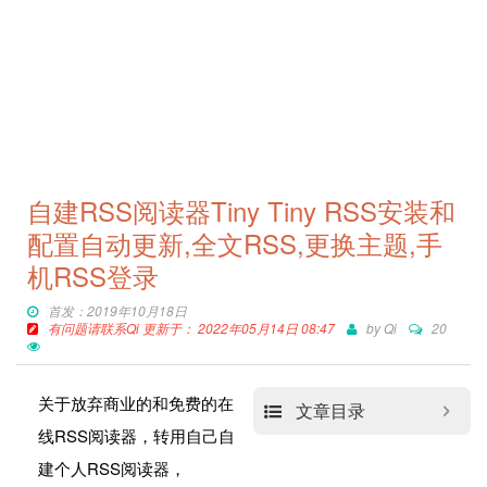
自建RSS阅读器Tiny Tiny RSS安装和
配置自动更新,全文RSS,更换主题,手
机RSS登录
首发：2019年10月18日
有问题请联系Qi 更新于： 2022年05月14日 08:47
by
Qi
20
关于放弃商业的和免费的在
文章目录
线RSS阅读器，转用自己自
建个人RSS阅读器，