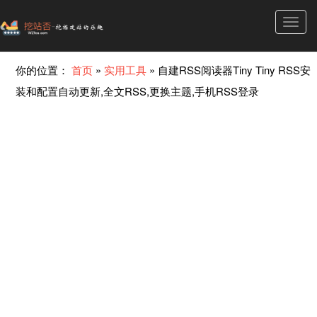
Toggl
navig
你的位置：
首页
»
实用工具
»
自建RSS阅读器Tiny Tiny RSS安
装和配置自动更新,全文RSS,更换主题,手机RSS登录