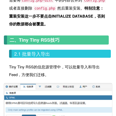
config.php-dist
config.php
或者直接删除
然后重装安装。
特别注意：
config.php
重装安装这一步不要点击INITIALIZE DATABASE，否则
你的数据都会被覆盖。
二、Tiny Tiny RSS技巧
2.1 批量导入导出
Tiny Tiny RSS的信息源管理中，可以批量导入和导出
Feed，方便我们迁移。