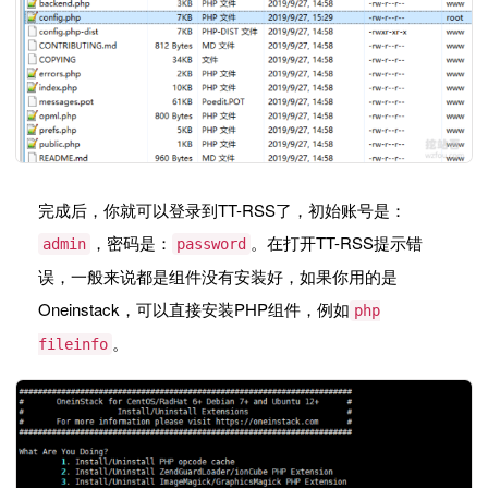
完成后，你就可以登录到TT-RSS了，初始账号是：
，密码是：
。在打开TT-RSS提示错
admin
password
误，一般来说都是组件没有安装好，如果你用的是
Oneinstack，可以直接安装PHP组件，例如
php
。
fileinfo