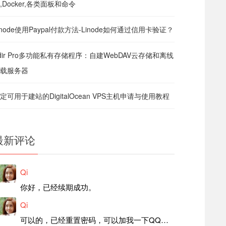
,Docker,各类面板和命令
inode使用Paypal付款方法-Linode如何通过信用卡验证？
dir Pro多功能私有存储程序：自建WebDAV云存储和离线
载服务器
定可用于建站的DigitalOcean VPS主机申请与使用教程
最新评论
Qi
你好，已经续期成功。
Qi
可以的，已经重置密码，可以加我一下QQ，留言后我就发密码给你。