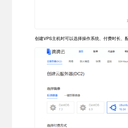
创建VPS主机时可以选择操作系统、付费时长、