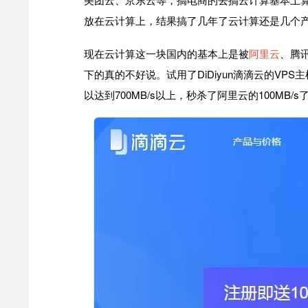
放在云计算上，结果搞了几年了云计算还是几个
现在云计算这一块国内的基本上是被
阿里云
、腾
下的真的不好说。试用了DiDiyun滴滴云的VPS
以达到700MB/s以上，秒杀了阿里云的100MB/