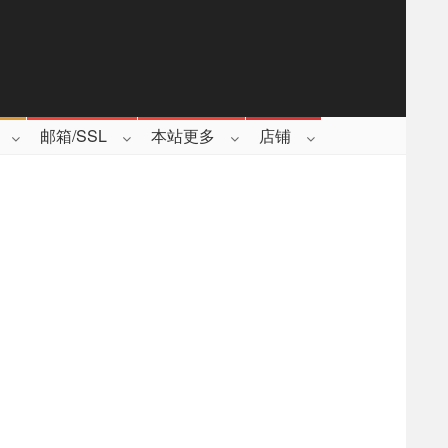
邮箱/SSL
本站更多
店铺