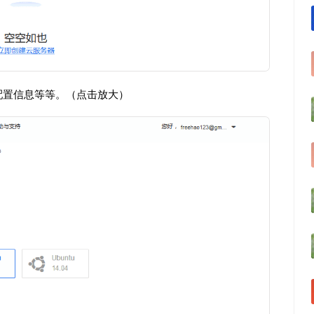
配置信息等等。（点击放大）