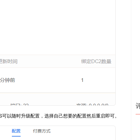
云VPS可以随时升级配置，选择自己想要的配置然后重启即可。