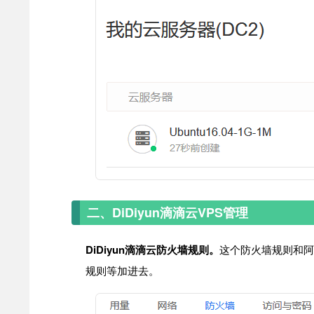
二、DiDiyun滴滴云VPS管理
DiDiyun滴滴云防火墙规则。
这个防火墙规则和阿
规则等加进去。