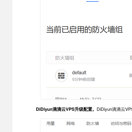
DiDiyun滴滴云VPS升级配置。
DiDiyun滴滴