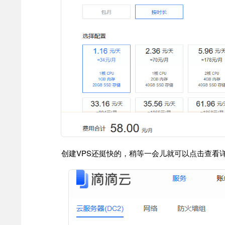
创建VPS还挺快的，稍等一会儿就可以点击查看