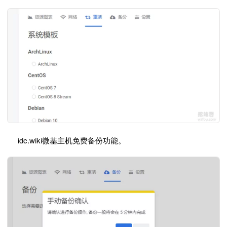
idc.wiki微基主机免费备份功能。