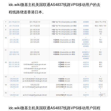
idc.wiki微基主机美国联通AS4837线路VPS移动用户的去
程线路绕道香港日本。
idc.wiki微基主机美国联通AS4837线路VPS移动用户回程