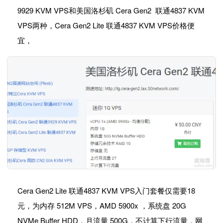
9929 KVM VPS和美国洛杉矶 Cera Gen2 联通4837 KVM
VPS两种，Cera Gen2 Lite 联通4837 KVM VPS价格便
宜，
Cera Gen2 Lite 联通4837 KVM VPS入门套餐仅需要18
元，为内存 512M VPS，AMD 5900x ，系统盘 20G
NVMe Buffer HDD，月流量 500G，不计算下行流量，网