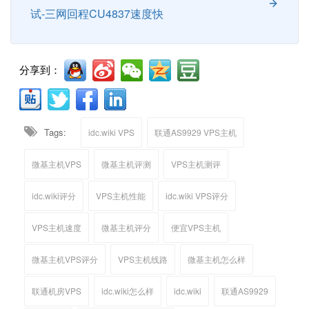
试-三网回程CU4837速度快
分享到：
Tags:
idc.wiki VPS
联通AS9929 VPS主机
微基主机VPS
微基主机评测
VPS主机测评
idc.wiki评分
VPS主机性能
idc.wiki VPS评分
VPS主机速度
微基主机评分
便宜VPS主机
微基主机VPS评分
VPS主机线路
微基主机怎么样
联通机房VPS
idc.wiki怎么样
idc.wiki
联通AS9929