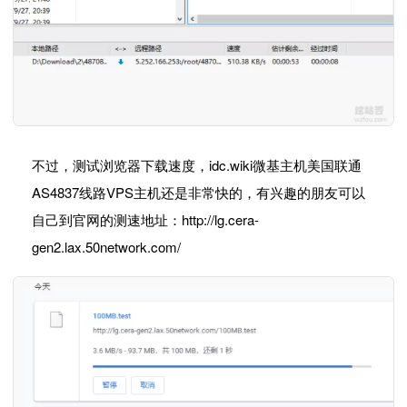
不过，测试浏览器下载速度，idc.wiki微基主机美国联通
AS4837线路VPS主机还是非常快的，有兴趣的朋友可以
自己到官网的测速地址：http://lg.cera-
gen2.lax.50network.com/