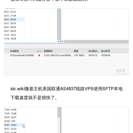
idc.wiki微基主机美国联通AS4837线路VPS使用SFTP本地
下载速度就不是很快了。