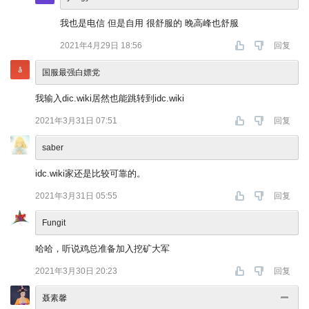
我也是电信 但是自用 很舒服的 晚高峰也舒服
2021年4月29日 18:56
回复
国服最强白嫖党
我输入dic.wiki居然也能跳转到idc.wiki
2021年3月31日 07:51
回复
saber
idc.wiki家还是比较可靠的。
2021年3月31日 05:55
回复
Fungit
哈哈，听说鸡总准备加入挖矿大军
2021年3月30日 20:23
回复
聂素馨