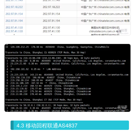
4.3 移动回程联通AS4837