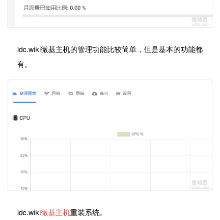
idc.wiki微基主机的管理功能比较简单，但是基本的功能都
有。
idc.wiki
微基主机
重装系统。