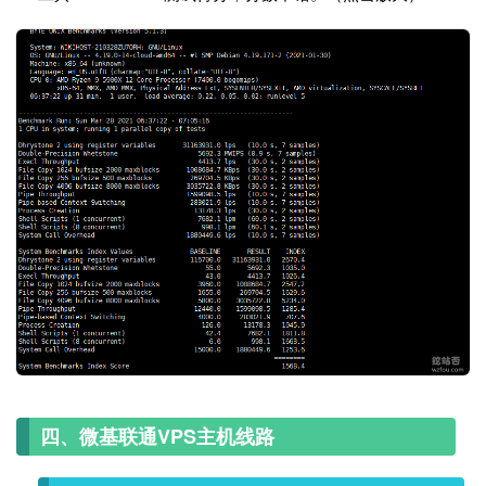
四、微基联通VPS主机线路