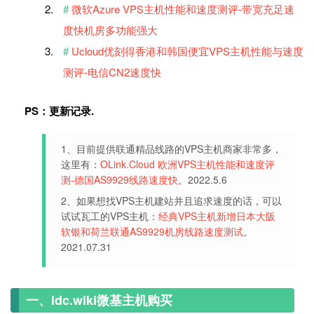
微软Azure VPS主机性能和速度测评-带宽充足速
度快机房多功能强大
Ucloud优刻得香港和韩国便宜VPS主机性能与速度
测评-电信CN2速度快
PS：更新记录.
1、目前提供联通精品线路的VPS主机商家非常多，
这里有：
OLink.Cloud 欧洲VPS主机性能和速度评
测-德国AS9929线路速度快
。2022.5.6
2、如果想找VPS主机建站并且追求速度的话，可以
试试瓦工的VPS主机：
经典VPS主机新增日本大阪
软银和荷兰联通AS9929机房线路速度测试
。
2021.07.31
一、idc.wiki微基主机购买