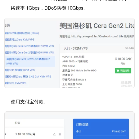
络速率 1Gbps，DDoS防御 10Gbps。
使用支付宝付款。