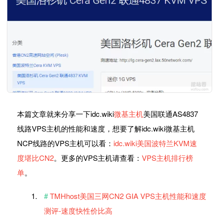
本篇文章就来分享一下idc.wiki
微基主机
美国联通AS4837
线路VPS主机的性能和速度，想要了解idc.wiki微基主机
NCP线路的VPS主机可以看：
idc.wiki美国波特兰KVM速
度堪比CN2
。更多的VPS主机请查看：
VPS主机排行榜
单
。
TMHhost美国三网CN2 GIA VPS主机性能和速度
测评-速度快性价比高