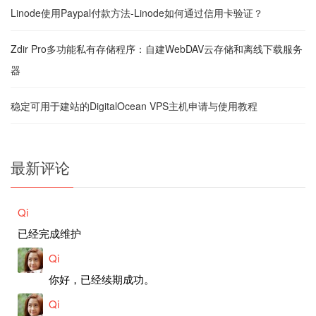
Linode使用Paypal付款方法-Linode如何通过信用卡验证？
Zdir Pro多功能私有存储程序：自建WebDAV云存储和离线下载服务
器
稳定可用于建站的DigitalOcean VPS主机申请与使用教程
最新评论
Qi
已经完成维护
Qi
你好，已经续期成功。
Qi