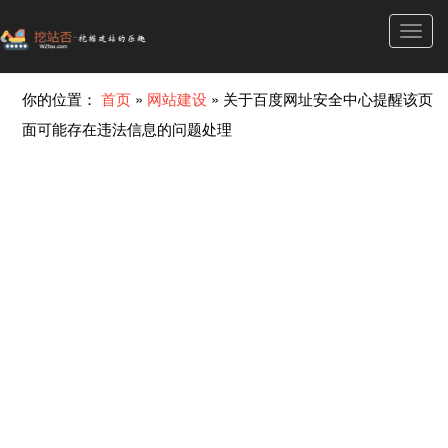
Toggl
navig
你的位置：
首页
»
网站建设
»
关于百度网址安全中心提醒该页
面可能存在违法信息的问题处理