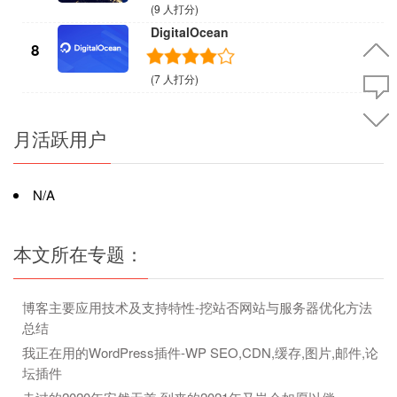
(9 人打分)
DigitalOcean
8
(7 人打分)
月活跃用户
N/A
本文所在专题：
博客主要应用技术及支持特性-挖站否网站与服务器优化方法
总结
我正在用的WordPress插件-WP SEO,CDN,缓存,图片,邮件,论
坛插件