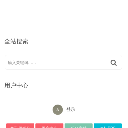
全站搜索
用户中心
登录