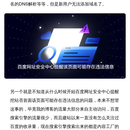
名的DNS解析等等，但是新用户无法添加域名了。
另一个就是不知道从什么时候开始百度网址安全中心提醒
挖站否首面该页面可能存在违法信息的问题，本来不想管
这事的，毕竟我的博客的流量大部分来自主动访问，百度
搜索引擎的流量很少，而且建站以来一直没有怎么关注过
百度的收录量，现在搜索引擎搜索出来的都是内容工厂的