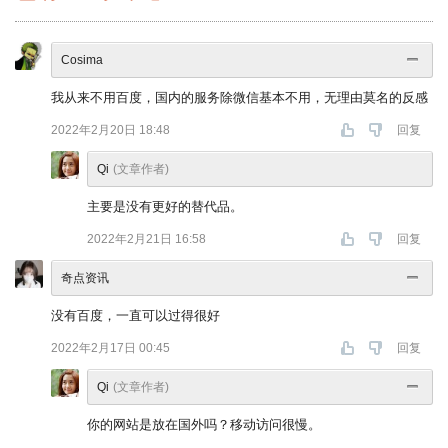
Cosima
我从来不用百度，国内的服务除微信基本不用，无理由莫名的反感
2022年2月20日 18:48
回复
Qi
(文章作者)
主要是没有更好的替代品。
2022年2月21日 16:58
回复
奇点资讯
没有百度，一直可以过得很好
2022年2月17日 00:45
回复
Qi
(文章作者)
你的网站是放在国外吗？移动访问很慢。