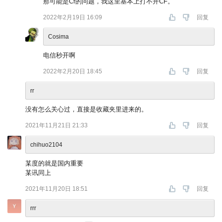
那可能是Cf的问题，我这里基本上打不开CF。
2022年2月19日 16:09
回复
Cosima
电信秒开啊
2022年2月20日 18:45
回复
rr
没有怎么关心过，直接是收藏夹里进来的。
2021年11月21日 21:33
回复
chihuo2104
某度的就是国内重要
某讯同上
2021年11月20日 18:51
回复
rrr