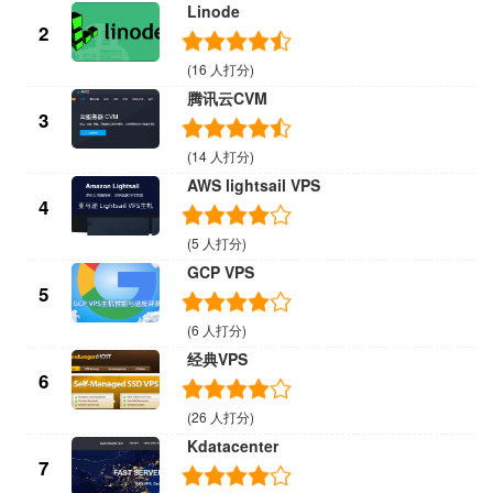
Linode
2
(16 人打分)
腾讯云CVM
3
(14 人打分)
AWS lightsail VPS
4
(5 人打分)
GCP VPS
5
(6 人打分)
经典VPS
6
(26 人打分)
Kdatacenter
7