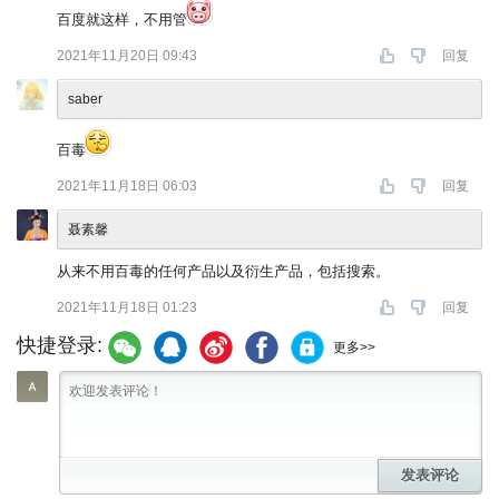
百度就这样，不用管
2021年11月20日 09:43
回复
saber
百毒
2021年11月18日 06:03
回复
聂素馨
从来不用百毒的任何产品以及衍生产品，包括搜索。
2021年11月18日 01:23
回复
快捷登录:
更多>>
发表评论