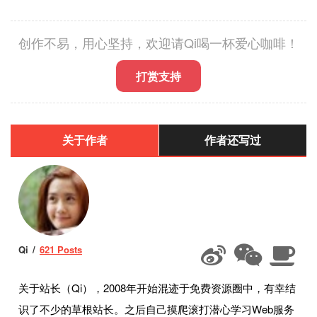
创作不易，用心坚持，欢迎请Qi喝一杯爱心咖啡！
打赏支持
关于作者
作者还写过
Qi
621 Posts
关于站长（Qi），2008年开始混迹于免费资源圈中，有幸结
识了不少的草根站长。之后自己摸爬滚打潜心学习Web服务