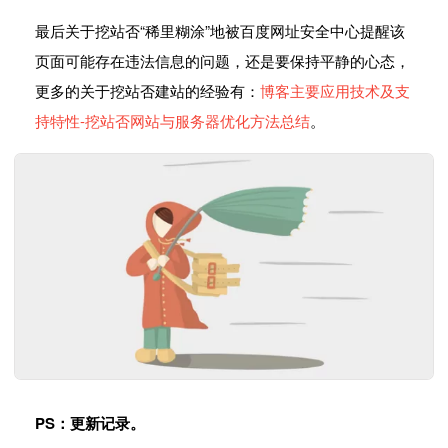
最后关于挖站否“稀里糊涂”地被百度网址安全中心提醒该
页面可能存在违法信息的问题，还是要保持平静的心态，
更多的关于挖站否建站的经验有：
博客主要应用技术及支
持特性-挖站否网站与服务器优化方法总结
。
PS：更新记录。