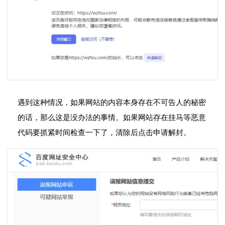
遇到这种情况，如果网站的内容本身存在不可告人的秘密
的话，那么这是没办法的事情。如果网站存在挂马等恶意
代码要抓紧时间检查一下了，清除后点击申请解封。