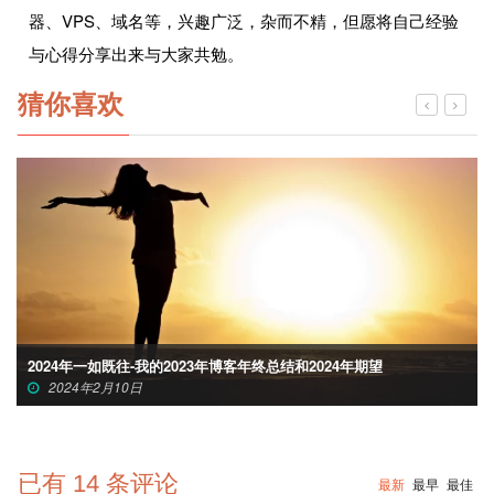
器、VPS、域名等，兴趣广泛，杂而不精，但愿将自己经验
与心得分享出来与大家共勉。
猜你喜欢
2024年一如既往-我的2023年博客年终总结和2024年期望
2024年2月10日
已有
14
条评论
最新
最早
最佳