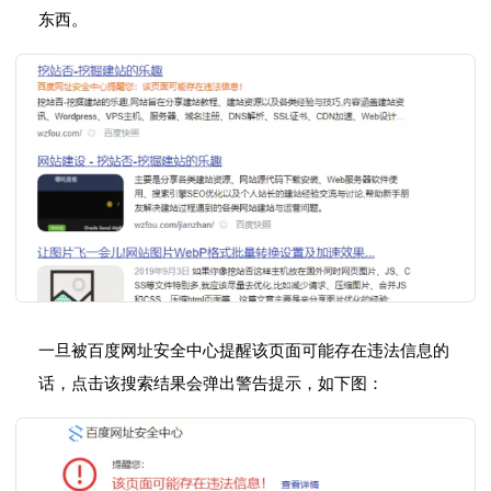
东西。
一旦被百度网址安全中心提醒该页面可能存在违法信息的
话，点击该搜索结果会弹出警告提示，如下图：