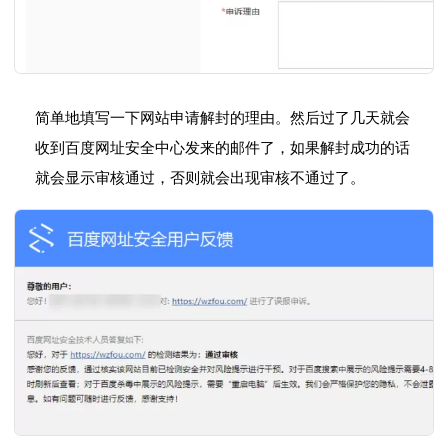
简单地填写一下网站申请解封的理由。然后过了几天就会
收到百度网址安全中心发来的邮件了，如果解封成功的话
就会显示审核通过，否则就会出现审核不通过了。