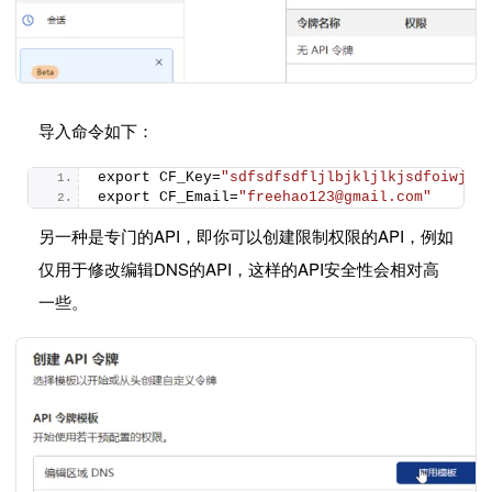
导入命令如下：
export CF_Key=
"sdfsdfsdfljlbjkljlkjsdfoiwje"
export CF_Email=
"freehao123@gmail.com"
另一种是专门的API，即你可以创建限制权限的API，例如
仅用于修改编辑DNS的API，这样的API安全性会相对高
一些。