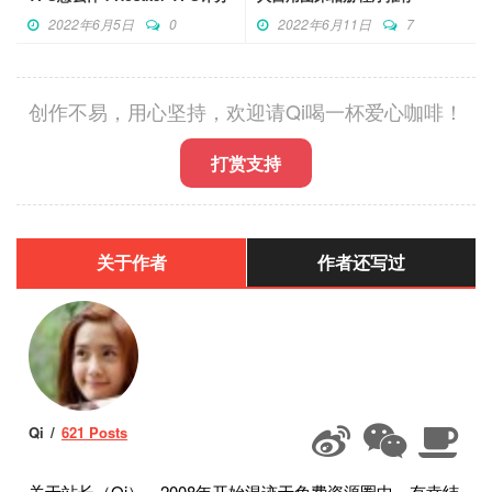
2022年6月5日
0
2022年6月11日
7
创作不易，用心坚持，欢迎请Qi喝一杯爱心咖啡！
打赏支持
关于作者
作者还写过
Qi
621 Posts
关于站长（Qi），2008年开始混迹于免费资源圈中，有幸结