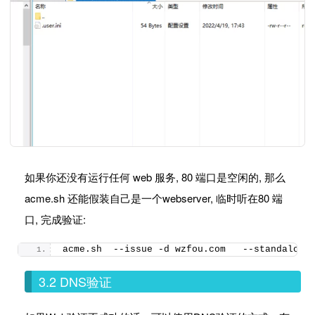
如果你还没有运行任何 web 服务, 80 端口是空闲的, 那么
acme.sh 还能假装自己是一个webserver, 临时听在80 端
口, 完成验证:
acme.
sh
  --issue -d wzfou.
com
   --standalone
3.2 DNS验证