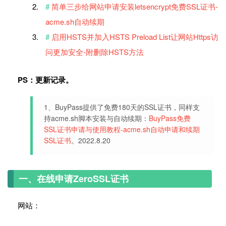
简单三步给网站申请安装letsencrypt免费SSL证书-
acme.sh自动续期
启用HSTS并加入HSTS Preload List让网站Https访
问更加安全-附删除HSTS方法
PS：更新记录。
1、BuyPass提供了免费180天的SSL证书，同样支
持acme.sh脚本安装与自动续期：
BuyPass免费
SSL证书申请与使用教程-acme.sh自动申请和续期
SSL证书
。2022.8.20
一、在线申请ZeroSSL证书
网站：