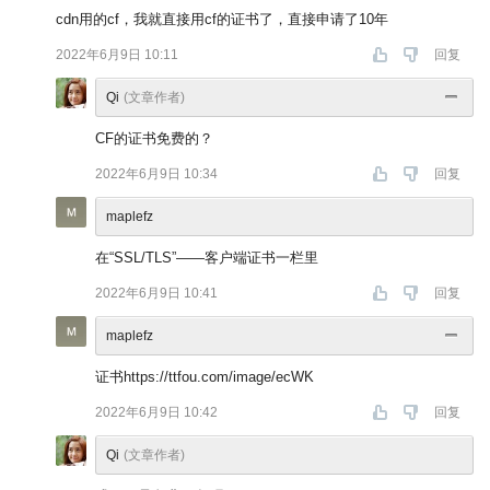
cdn用的cf，我就直接用cf的证书了，直接申请了10年
2022年6月9日 10:11
回复
Qi
(文章作者)
CF的证书免费的？
2022年6月9日 10:34
回复
maplefz
在“SSL/TLS”——客户端证书一栏里
2022年6月9日 10:41
回复
maplefz
证书https://ttfou.com/image/ecWK
2022年6月9日 10:42
回复
Qi
(文章作者)