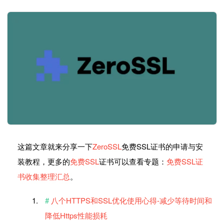
这篇文章就来分享一下
ZeroSSL
免费SSL证书的申请与安
装教程，更多的
免费SSL
证书可以查看专题：
免费SSL证
书收集整理汇总
。
八个HTTPS和SSL优化使用心得-减少等待时间和
降低Https性能损耗