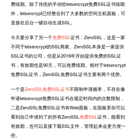
费续期。除了传统的手动给letsencrypt免费SSL证书续期
外，letsencrypt已经整合到了大多数的空间主机面板，可
直接在后台一键自动生成SSL。
今天要分享了另一个
免费SSL
证书：ZeroSSL，这是一家
不同于letsencrypt的SSL商家。ZeroSSL本身是一家提供
SSL证书的公司，但是从2016年开始提供免费的SSL证
书，有效期也是90天，可以免费续期。相对于letsencrypt
免费SSL证书，ZeroSSL免费SSL证书主要有两个优势。
一个是
ZeroSSL免费SSL证书
不限制申请频率，不存在像
申请letsencrypt免费SSL证书在规定时间内的次数限制，
二是ZeroSSL免费SSL证书有Web面板，在面板里你可以
看到自己申请到了的所有ZeroSSL
免费SSL
证书，能看到
有效期，也可以直接下载SSL文件，管理起来会更方便一
些。