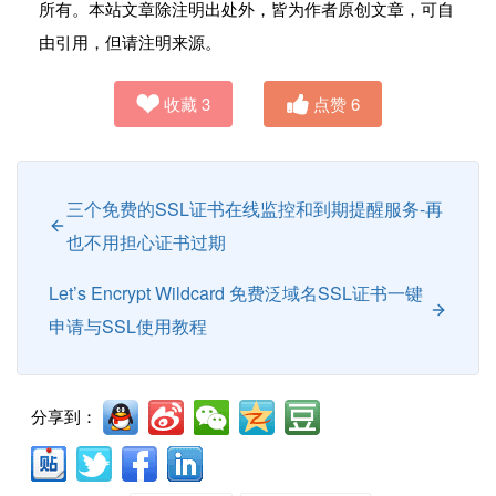
所有。本站文章除注明出处外，皆为作者原创文章，可自
由引用，但请注明来源。
收藏
3
点赞
6
三个免费的SSL证书在线监控和到期提醒服务-再
也不用担心证书过期
Let’s Encrypt Wildcard 免费泛域名SSL证书一键
申请与SSL使用教程
分享到：