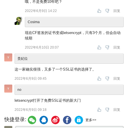
哦，不是免费10年吧？
2022年6月9日 14:22
回复
Cosima
现在CF签发的证书变成letsencrypt，只有3个月，但会自动
续期
2022年6月10日 20:07
回复
贵妃位
这一家确实很强，又多了一个SSL证书的选择了。
2022年6月9日 09:45
回复
no
letsencrypt打开了免费SSL证书的新大门
2022年6月9日 09:18
回复
快捷登录:
更多>>