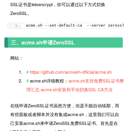
SSL证书是letsencrypt，你可以通过以下方式切换
ZeroSSL。
acme.
sh
 --set-default-ca  --server zerossl
三、acme.sh申请ZeroSSL
网站：
https://github.com/acmesh-official/acme.sh
acme.sh详细教程：
acme.sh支持免费SSL证书整
理汇总-acme.sh安装和手动切换SSL CA方法
在线申请ZeroSSL证书虽然方便，但是不能自动续期，而
有些面板或者脚本并没有集成acme.sh，这里我们可以自
己安装acme.sh来申请ZeroSSL免费SSL证书。首先是在