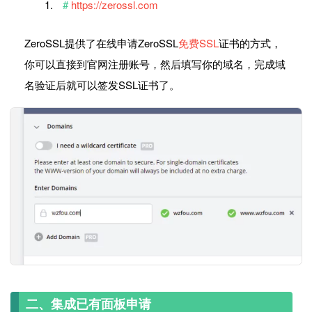
https://zerossl.com
ZeroSSL提供了在线申请ZeroSSL
免费SSL
证书的方式，
你可以直接到官网注册账号，然后填写你的域名，完成域
名验证后就可以签发SSL证书了。
二、集成已有面板申请