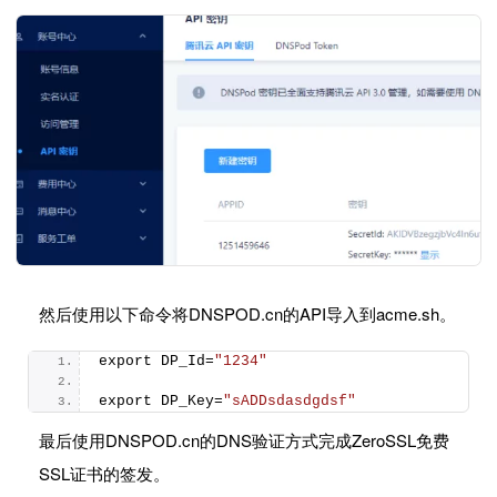
然后使用以下命令将DNSPOD.cn的API导入到acme.sh。
export DP_Id=
"1234"
export DP_Key=
"sADDsdasdgdsf"
最后使用DNSPOD.cn的DNS验证方式完成ZeroSSL免费
SSL证书的签发。