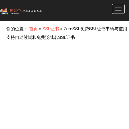
Toggl
navig
你的位置：
首页
»
SSL证书
»
ZeroSSL免费SSL证书申请与使用-
支持自动续期和免费泛域名SSL证书