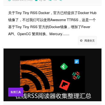
关于Tiny Tiny RSS Docker，官方已经提供了Docker Hub
镜像了，不过我们可以使用Awesome TTRSS，这是一个
基于Tiny Tiny RSS 官方的Docker镜像，增加了Fever
API、OpenCC 繁简转换、Mercury……
阅读全文
实用工具