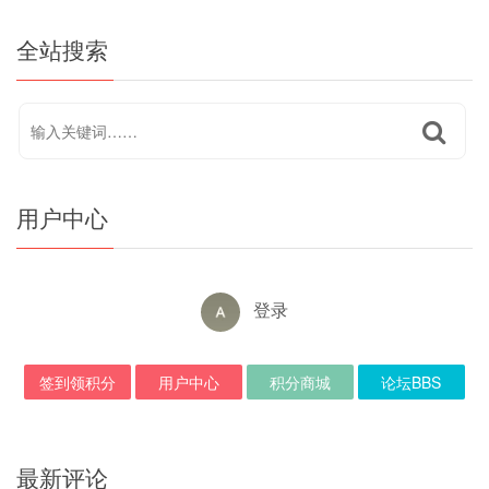
全站搜索
用户中心
登录
签到领积分
用户中心
积分商城
论坛BBS
最新评论