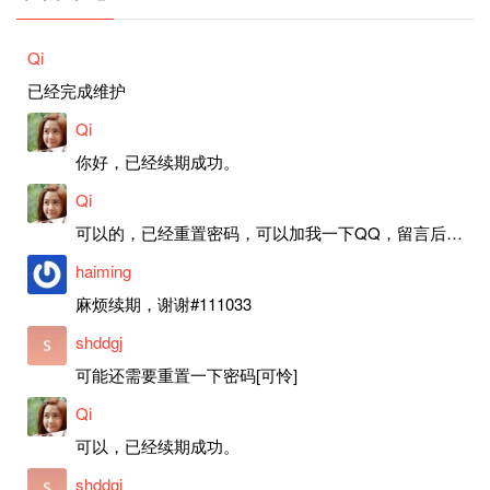
Qi
已经完成维护
Qi
你好，已经续期成功。
Qi
可以的，已经重置密码，可以加我一下QQ，留言后我就发密码给你。
haiming
麻烦续期，谢谢#111033
shddgj
可能还需要重置一下密码[可怜]
Qi
可以，已经续期成功。
shddgj