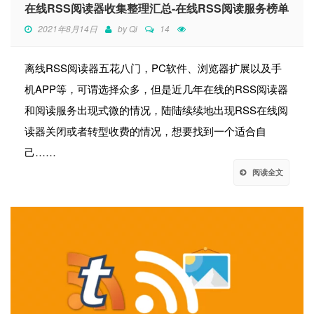
在线RSS阅读器收集整理汇总-在线RSS阅读服务榜单
2021年8月14日
by
Qi
14
离线RSS阅读器五花八门，PC软件、浏览器扩展以及手
机APP等，可谓选择众多，但是近几年在线的RSS阅读器
和阅读服务出现式微的情况，陆陆续续地出现RSS在线阅
读器关闭或者转型收费的情况，想要找到一个适合自
己……
阅读全文