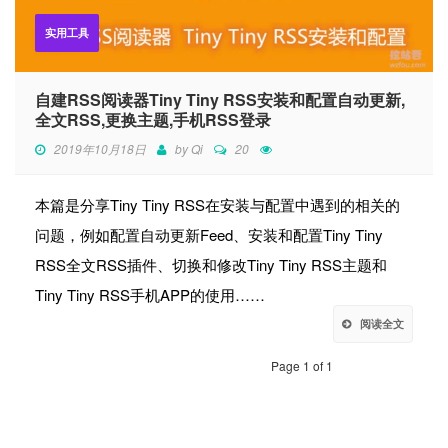
实用工具
自建RSS阅读器Tiny Tiny RSS安装和配置自动更新,
全文RSS,更换主题,手机RSS登录
2019年10月18日
by
Qi
20
本篇是分享Tiny Tiny RSS在安装与配置中遇到的相关的
问题，例如配置自动更新Feed、安装和配置Tiny Tiny
RSS全文RSS插件、切换和修改Tiny Tiny RSS主题和
Tiny Tiny RSS手机APP的使用……
阅读全文
Page 1 of 1