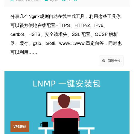
分享几个Nginx规则自动在线生成工具，利用这些工具你
可以很方便地在线配置HTTPS、HTTP/2、IPv6、
certbot、HSTS、安全请求头、SSL 配置、OCSP 解析
器、缓存、gzip、brotli、www/非www 重定向等，同时也
可以利用……
阅读全文
VPS建站