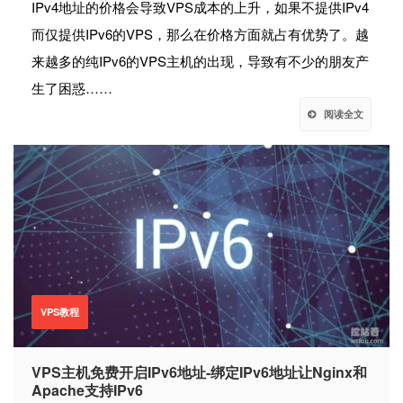
IPv4地址的价格会导致VPS成本的上升，如果不提供IPv4
而仅提供IPv6的VPS，那么在价格方面就占有优势了。越
来越多的纯IPv6的VPS主机的出现，导致有不少的朋友产
生了困惑……
阅读全文
VPS教程
VPS主机免费开启IPv6地址-绑定IPv6地址让Nginx和
Apache支持IPv6