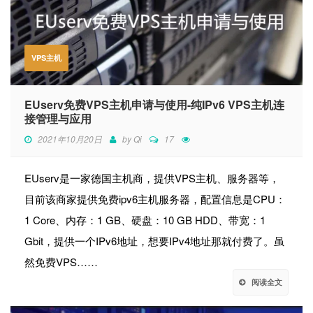
VPS主机
EUserv免费VPS主机申请与使用-纯IPv6 VPS主机连
接管理与应用
2021年10月20日
by
Qi
17
EUserv是一家德国主机商，提供VPS主机、服务器等，
目前该商家提供免费ipv6主机服务器，配置信息是CPU：
1 Core、内存：1 GB、硬盘：10 GB HDD、带宽：1
Gbit，提供一个IPv6地址，想要IPv4地址那就付费了。虽
然免费VPS……
阅读全文