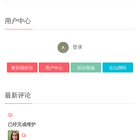
用户中心
登录
签到领积分
用户中心
积分商城
论坛BBS
最新评论
Qi
已经完成维护
Qi