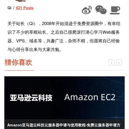
Qi
621 Posts
关于站长（Qi），2008年开始混迹于免费资源圈中，有幸结
识了不少的草根站长。之后自己摸爬滚打潜心学习Web服务
器、VPS、域名等，兴趣广泛，杂而不精，但愿将自己经验
与心得分享出来与大家共勉。
猜你喜欢
Snipaste优秀免费的截图工具-强大的截图+贴图功能 提升截图工作效