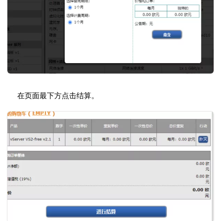
在页面最下方点击结算。