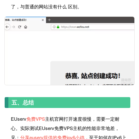
了，与普通的网站没有什么 区别。
五、总结
EUserv
免费VPS
主机官网打开速度很慢，需要一定耐
心。实际测试EUserv免费VPS主机的性能非常地差，
见：
分享euserv提供的免费ipv6小鸡
，至于如何在IPv6上