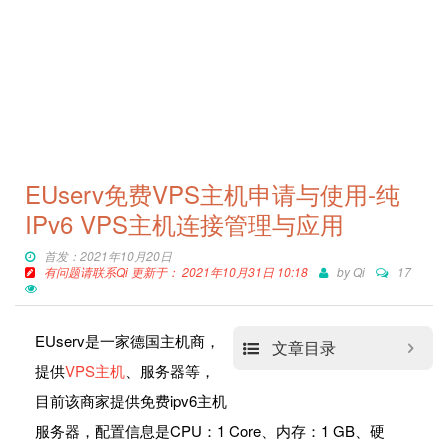
EUserv免费VPS主机申请与使用-纯
IPv6 VPS主机连接管理与应用
首发：2021年10月20日
有问题请联系Qi 更新于： 2021年10月31日 10:18
by
Qi
17
EUserv是一家德国主机商，
文章目录
提供
VPS主机
、服务器等，
目前该商家提供免费ipv6主机
服务器，配置信息是CPU：1 Core、内存：1 GB、硬