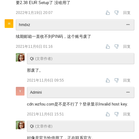
要2.38 EUR Setup了 没啥用了
2022年1月19日 20:07
回复
hmdxz
续期邮箱一直收不到PIN码，这个账号废了
2021年11月6日 01:16
回复
Qi
(文章作者)
那废了。
2021年11月6日 09:55
回复
Admini
cdn.wzfou.com是不是不行了？登录显示Invalid host key.
2021年11月6日 15:51
回复
Qi
(文章作者)
好像是官方给停用了，正在联系官方。