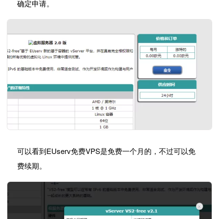
确定申请。
可以看到EUserv免费VPS是免费一个月的，不过可以免
费续期。