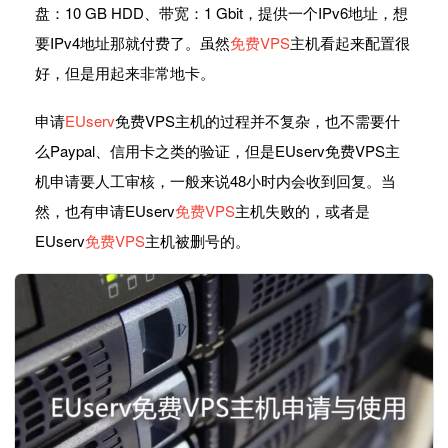
盘：10 GB HDD、带宽：1 Gbit，提供一个IPv6地址，想
要IPv4地址那就付费了。虽然
免费VPS
主机看起来配置很
好，但是用起来非常地卡。
申请
EUserv
免费VPS主机的过程并不复杂，也不需要什
么Paypal、信用卡之类的验证，但是EUserv免费VPS主
机申请要人工审核，一般来说48小时内会收到回复。当
然，也有申请EUserv
免费VPS
主机失败的，或者是
EUserv
免费VPS
主机被删号的。