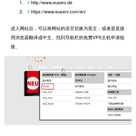
http://www.euserv.de
https://www.euserv.com/en/
进入网站后，可以将网站的语言切换为英文，或者是直接
用浏览器翻译成中文。找到导航栏的免费VPS主机申请链
接。