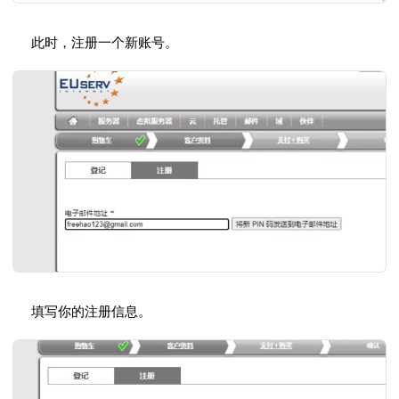
此时，注册一个新账号。
填写你的注册信息。