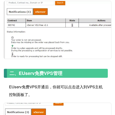
二、EUserv免费VPS管理
EUserv免费VPS开通后，你就可以点击进入到VPS主机
控制面板了。