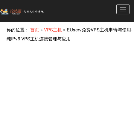
Toggl
navig
你的位置：
首页
»
VPS主机
»
EUserv免费VPS主机申请与使用-
纯IPv6 VPS主机连接管理与应用