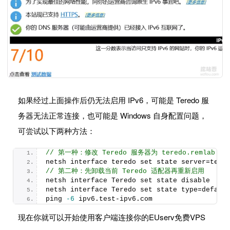
如果经过上面操作后仍无法启用 IPv6，可能是 Teredo 服
务器无法正常连接，也可能是 Windows 自身配置问题，
可尝试以下两种方法：
// 第一种：修改 Teredo 服务器为 teredo.remlab.ne
netsh interface teredo set state server=tere
// 第二种：先卸载当前 Teredo 适配器再重新启用 
netsh interface Teredo set state disable 
netsh interface Teredo set state type=defaul
ping 
-6
 ipv6.
test
-ipv6.
com
现在你就可以开始使用客户端连接你的EUserv免费VPS