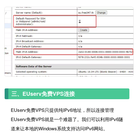
三、EUserv免费VPS连接
EUserv免费VPS只提供纯IPv6地址，所以连接管理
EUserv免费VPS就是一个难题了。我们可以利用IPv6隧
道来让本地的Windows系统支持访问IPv6网站。