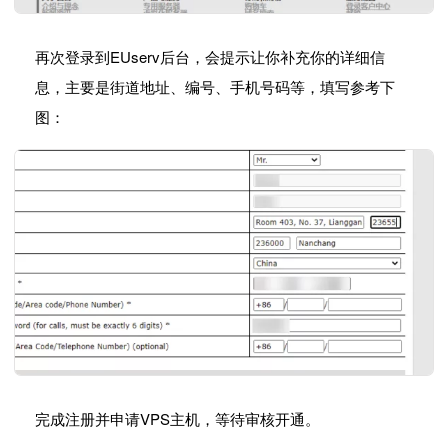
再次登录到EUserv后台，会提示让你补充你的详细信
息，主要是街道地址、编号、手机号码等，填写参考下
图：
完成注册并申请VPS主机，等待审核开通。