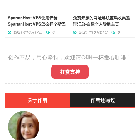
SpartanHost VPS使用评价-
免费开源的网址导航源码收集整
SpartanHost VPS怎么样？斯巴
理汇总-自建个人导航主页
达VPS评分
2021年10月17日
0
2021年10月24日
8
创作不易，用心坚持，欢迎请Qi喝一杯爱心咖啡！
打赏支持
关于作者
作者还写过