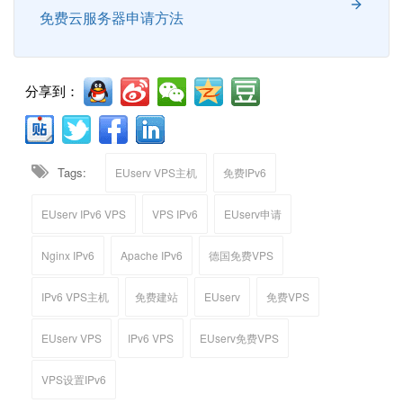
免费云服务器申请方法
分享到：
Tags:
EUserv VPS主机
免费IPv6
EUserv IPv6 VPS
VPS IPv6
EUserv申请
Nginx IPv6
Apache IPv6
德国免费VPS
IPv6 VPS主机
免费建站
EUserv
免费VPS
EUserv VPS
IPv6 VPS
EUserv免费VPS
VPS设置IPv6