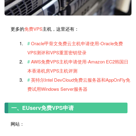
更多的
免费VPS
主机，这里还有：
Oracle甲骨文免费云主机申请使用-Oracle免费
VPS测评和VPS重置密钥登录
AWS免费VPS主机申请使用-Amazon EC2韩国日
本香港机房VPS主机评测
英特尔Intel DevCloud免费云服务器和AppOnFly免
费试用Windows Server服务器
一、EUserv免费VPS申请
网站：