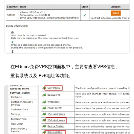
在EUserv免费VPS控制面板中，主要有查看VPS信息、
重装系统以及IPv6地址等功能。