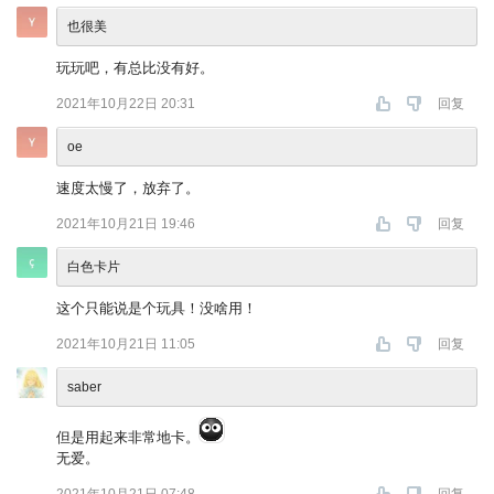
也很美
玩玩吧，有总比没有好。
2021年10月22日 20:31
回复
oe
速度太慢了，放弃了。
2021年10月21日 19:46
回复
白色卡片
这个只能说是个玩具！没啥用！
2021年10月21日 11:05
回复
saber
但是用起来非常地卡。
无爱。
2021年10月21日 07:48
回复