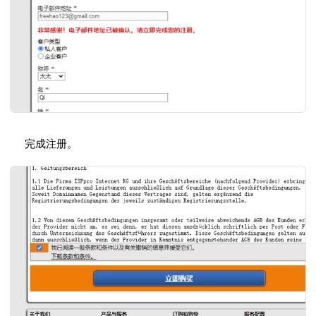
完成注册。