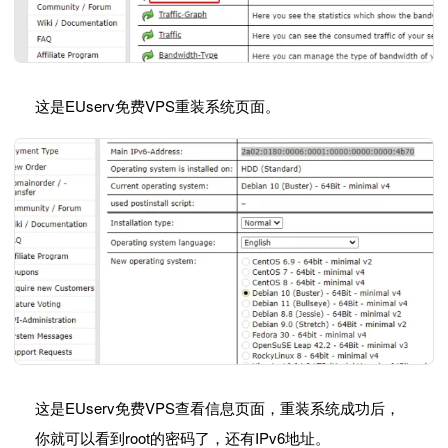
这是EUserv免费VPS重装系统页面。
这是EUserv免费VPS查看信息页面，重装系统成功后，
你就可以看到root的密码了，还有IPv6地址。