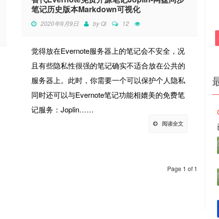
笔记历史版本Markdown可视化
2020年9月9日
by
Qi
12
觉得放在Evernote服务器上的笔记会不安全，况
且有些隐私性很强的笔记确实不适合放在公共的
服务器上。此时，你需要一个可以保护个人隐私
同时还可以与Evernote笔记功能相媲美的免费笔
记服务：Joplin……
阅读全文
Page 1 of 1