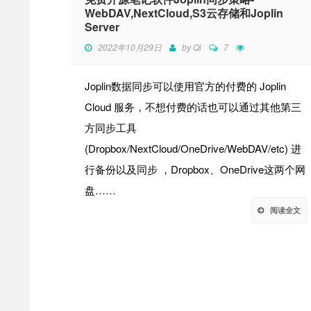
WebDAV,NextCloud,S3云存储和Joplin
Server
2022年10月29日
by
Qi
7
Joplin数据同步可以使用官方的付费的 Joplin
Cloud 服务，不想付费的话也可以通过其他第三
方同步工具
(Dropbox/NextCloud/OneDrive/WebDAV/etc) 进
行备份以及同步 ，Dropbox、OneDrive这两个网
盘……
阅读全文