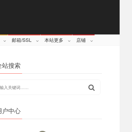
邮箱/SSL
本站更多
店铺
全站搜索
用户中心