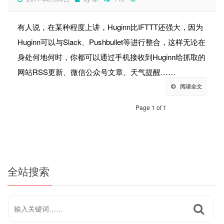
有人说，在某种程度上讲，Huginn比IFTTT还强大，因为
Huginn可以与Slack、Pushbullet等进行整合，这样无论在
身处何地何时，你都可以通过手机接收到Huginn给抓取的
网站RSS更新、微信公众号文章、天气提醒……
阅读全文
Page 1 of 1
全站搜索