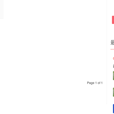
Page 1 of 1