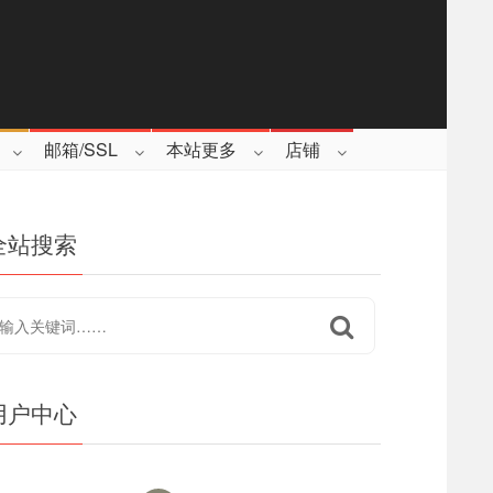
邮箱/SSL
本站更多
店铺
全站搜索
用户中心