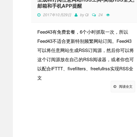
邮箱和手机APP提醒
2017年10月29日
by
Qi
24
Feed43有免费套餐，6个小时抓取一次，所以
Feed43不适合更新特别频繁网站订阅。Feed43
可以将任意网站生成RSS订阅源，然后你可以将
这个订阅源放在自己的RSS阅读器，或者你也可
以配合iFTTT、fivefilters、freefullrss实现RSS全
文
阅读全文