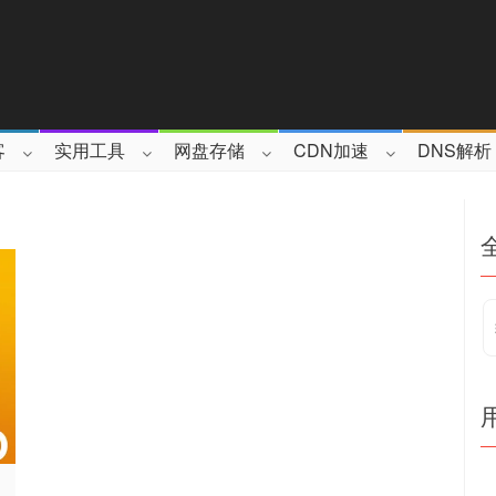
客
实用工具
网盘存储
CDN加速
DNS解析