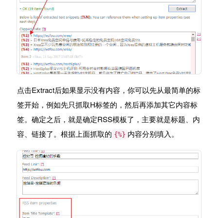
点击Extract后如果显示没有内容，你可以先从最简单的标
签开始，例如先只抓取H标签的，然后再添加其它内容标
签。确定之后，就是确定RSS模板了，主要就是标题、内
容、链接了。根据上面抓取的
内容分别填入。
{%}