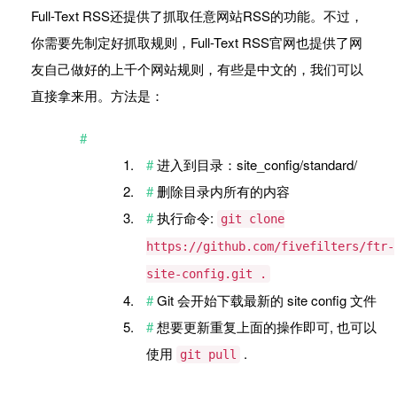
Full-Text RSS还提供了抓取任意网站RSS的功能。不过，
你需要先制定好抓取规则，Full-Text RSS官网也提供了网
友自己做好的上千个网站规则，有些是中文的，我们可以
直接拿来用。方法是：
进入到目录：site_config/standard/
删除目录内所有的内容
执行命令:
git clone
https://github.com/fivefilters/ftr-
site-config.git .
Git 会开始下载最新的 site config 文件
想要更新重复上面的操作即可, 也可以
使用
.
git pull