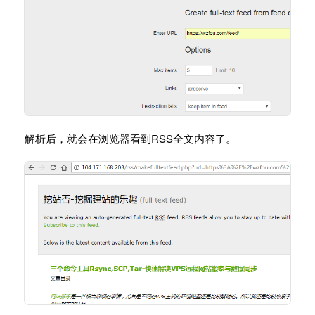
解析后，就会在浏览器看到RSS全文内容了。