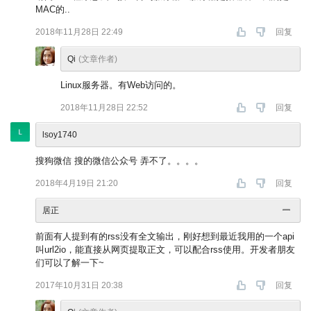
MAC的..
2018年11月28日 22:49
回复
Qi
(文章作者)
Linux服务器。有Web访问的。
2018年11月28日 22:52
回复
lsoy1740
搜狗微信 搜的微信公众号 弄不了。。。。
2018年4月19日 21:20
回复
居正
前面有人提到有的rss没有全文输出，刚好想到最近我用的一个api
叫url2io，能直接从网页提取正文，可以配合rss使用。开发者朋友
们可以了解一下~
2017年10月31日 20:38
回复