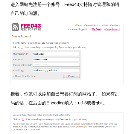
进入网站先注册一个账号，Feed43支持随时管理和编辑
自己的订阅源。
接着，你就可以添加自己想要订阅的网站了。 如果有乱
码的话，在后面的Encoding填入：utf-8或者gbk。