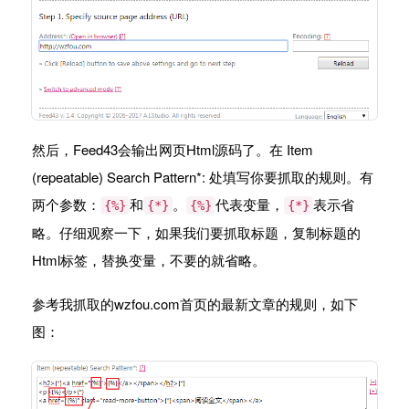
然后，Feed43会输出网页Html源码了。在 Item
(repeatable) Search Pattern*: 处填写你要抓取的规则。有
两个参数：
和
。
代表变量，
表示省
{%}
{*}
{%}
{*}
略。仔细观察一下，如果我们要抓取标题，复制标题的
Html标签，替换变量，不要的就省略。
参考我抓取的wzfou.com首页的最新文章的规则，如下
图：