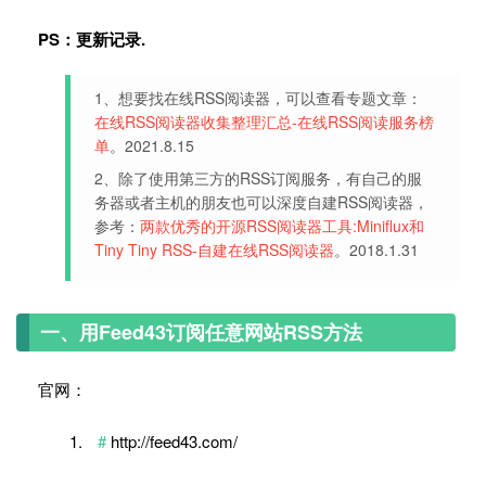
PS：更新记录.
1、想要找在线RSS阅读器，可以查看专题文章：
在线RSS阅读器收集整理汇总-在线RSS阅读服务榜
单
。2021.8.15
2、除了使用第三方的RSS订阅服务，有自己的服
务器或者主机的朋友也可以深度自建RSS阅读器，
参考：
两款优秀的开源RSS阅读器工具:Miniflux和
Tiny Tiny RSS-自建在线RSS阅读器
。2018.1.31
一、用Feed43订阅任意网站RSS方法
官网：
http://feed43.com/