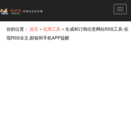
Toggl
navig
你的位置：
首页
»
实用工具
»
生成和订阅任意网站RSS工具-实
现RSS全文,邮箱和手机APP提醒