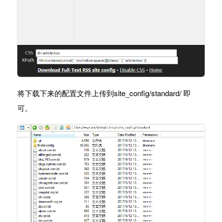
将下载下来的配置文件上传到site_config/standard/ 即
可。