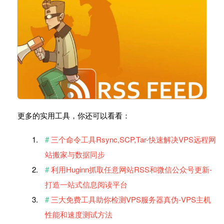
更多的实用工具，你还可以看看：
三个命令工具Rsync,SCP,Tar-快速解决VPS远程网
站搬家与数据同步
利用Huginn抓取任意网站RSS和微信公众号更新-
打造一站式信息阅读平台
三大免费工具助你检测VPS服务器真伪-VPS主机
性能和速度测试方法