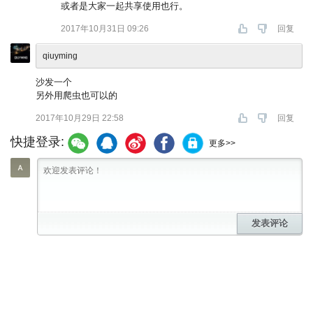
或者是大家一起共享使用也行。
2017年10月31日 09:26
回复
qiuyming
沙发一个
另外用爬虫也可以的
2017年10月29日 22:58
回复
快捷登录:
更多>>
发表评论