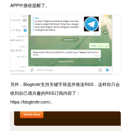
APP中接收提醒了。
另外，Blogtrottr支持关键字筛选并推送RSS，这样你只会
收到自己感兴趣的RSS订阅内容了：
https://blogtrottr.com/。