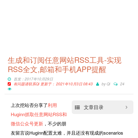
生成和订阅任意网站RSS工具-实现
RSS全文,邮箱和手机APP提醒
首发：2017年10月29日
有问题请联系Qi 更新于： 2021年10月3日 08:43
by
Qi
24
上次挖站否分享了
利用
文章目录
Huginn抓取任意网站RSS和
微信公众号更新
，不少的朋
友留言说Huginn配置太难，并且还没有现成的scenarios