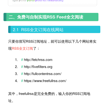
二、免费与自制实现RSS Feed全文阅读
2.1 RSS全文订阅在线网站
只要你填写RSS订阅地址，就可以使用以下几个网站将实
现
RSS全文订阅
了：
http://fetchrss.com
http://fivefilters.org
http://fullcontentrss.com/
https://www.freefullrss.com/
其中，freefullrss是完全免费的，输入你的RSS订阅地
址。