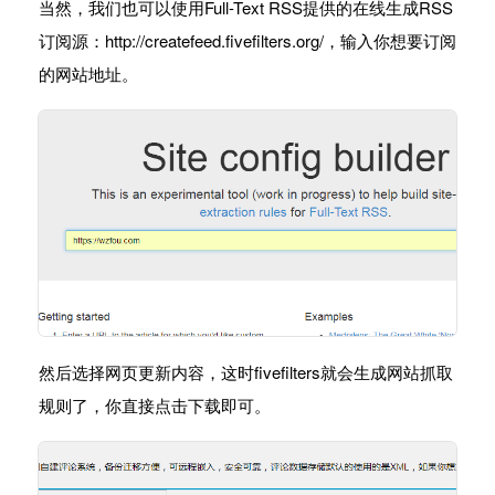
当然，我们也可以使用Full-Text RSS提供的在线生成RSS
订阅源：http://createfeed.fivefilters.org/，输入你想要订阅
的网站地址。
然后选择网页更新内容，这时fivefilters就会生成网站抓取
规则了，你直接点击下载即可。