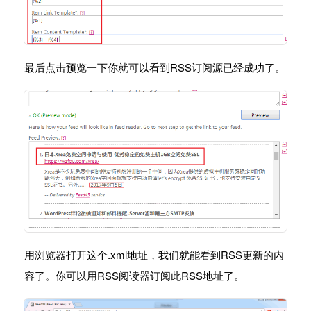
最后点击预览一下你就可以看到RSS订阅源已经成功了。
用浏览器打开这个.xml地址，我们就能看到RSS更新的内
容了。你可以用RSS阅读器订阅此RSS地址了。