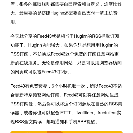
库，很多的抓取规则都需要自己摸索和自定义，难度比较
大。最重要的是搭建Huginn还需要自己支付一笔主机费
用。
今天就分享的Feed43就是相当于Huginn的RSS抓取订阅
功能了。Huginn功能强大，如果你只是想用用Huginn的
RSS订阅，不妨换成Feed43这个免费的订阅任意网站更
新的在线服务。无论是使用网站，只是可以用浏览器访问
的网页就可以被Feed43订阅到。
Feed43有免费套餐，6个小时抓取一次，所以Feed43不适
合更新特别频繁网站订阅。Feed43可以将任意网站生成
RSS订阅源，然后你可以将这个订阅源放在自己的RSS阅
读器，或者你也可以配合iFTTT、fivefilters、freefullrss实
现RSS全文阅读、邮箱通知和手机APP提醒。