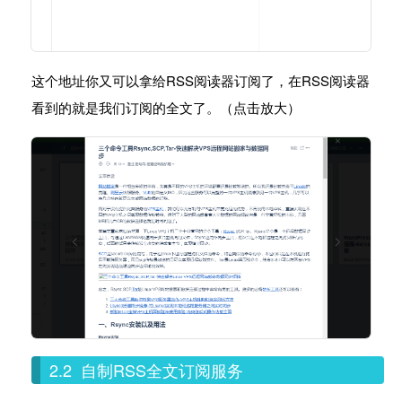
这个地址你又可以拿给RSS阅读器订阅了，在RSS阅读器
看到的就是我们订阅的全文了。（点击放大）
2.2 自制RSS全文订阅服务