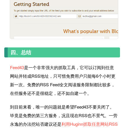
四、总结
Feed43
是一个非常强大的抓取工具，它可以订阅到任意
网站并转成RSS地址，只可惜免费用户只能每6个小时更
新一次。免费的RSS Feed全文阅读服务限制都比较多，
在些服务还不是很稳定，还不如自建一个。
到目前来看，唯一的问题就是希望Feed43不要关闭了。
毕竟是免费的第三方服务，况且现在RSS也不景气。一劳
永逸的办法挖站否建议还是
利用Huginn抓取任意网站RSS