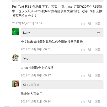
Full-Text RSS 代码收下了。其实， 我 tt-rss 订阅的20多个RSS源
中，也仅仅只有wzfou的feed没有提供全文输出的。@qi, 为什么你
博客不输出全文？
2017年10月30日 01:59
回复
Larry
全文输出被转载到其他站点会影响搜索的收录
2017年10月30日 06:51
回复
神父
tt-rss 有抓取全文的模块
2017年10月30日 09:27
回复
Qi
(文章作者)
防止被人采集了。
2017年10月31日 09:24
回复