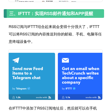
三、IFTTT：实现RSS邮件通知和APP提醒
RSS订阅与IFTTT结合起来就会变得十分强大了，IFTTT
可以将RSS订阅的内容推送到你的邮箱、手机、电脑等任
意终端设备中。
在IFTTT中添加了RSS订阅地址后，然后就可以在手机