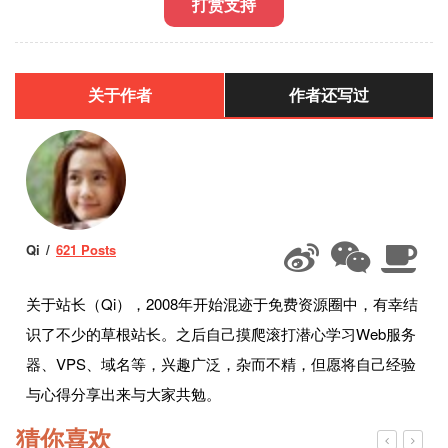
打赏支持
关于作者
作者还写过
Qi
621 Posts
关于站长（Qi），2008年开始混迹于免费资源圈中，有幸结
识了不少的草根站长。之后自己摸爬滚打潜心学习Web服务
器、VPS、域名等，兴趣广泛，杂而不精，但愿将自己经验
与心得分享出来与大家共勉。
猜你喜欢