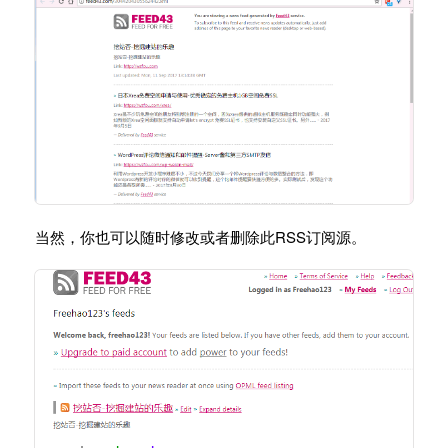
当然，你也可以随时修改或者删除此RSS订阅源。