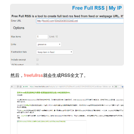
然后，
freefullrss
就会生成RSS全文了。