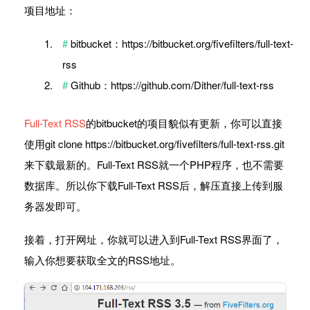
项目地址：
bitbucket：https://bitbucket.org/fivefilters/full-text-
rss
Github：https://github.com/Dither/full-text-rss
Full-Text RSS
的bitbucket的项目貌似有更新，你可以直接
使用git clone https://bitbucket.org/fivefilters/full-text-rss.git
来下载最新的。Full-Text RSS就一个PHP程序，也不需要
数据库。所以你下载Full-Text RSS后，解压直接上传到服
务器发即可。
接着，打开网址，你就可以进入到Full-Text RSS界面了，
输入你想要获取全文的RSS地址。