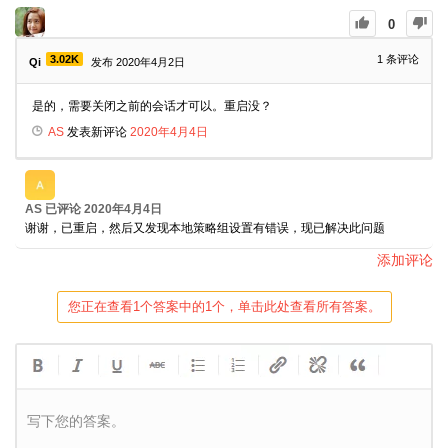
0
3.02K
1
条评论
Qi
发布 2020年4月2日
是的，需要关闭之前的会话才可以。重启没？
AS
发表新评论
2020年4月4日
AS
已评论
2020年4月4日
谢谢，已重启，然后又发现本地策略组设置有错误，现已解决此问题
添加评论
您正在查看1个答案中的1个，单击此处查看所有答案。
写下您的答案。