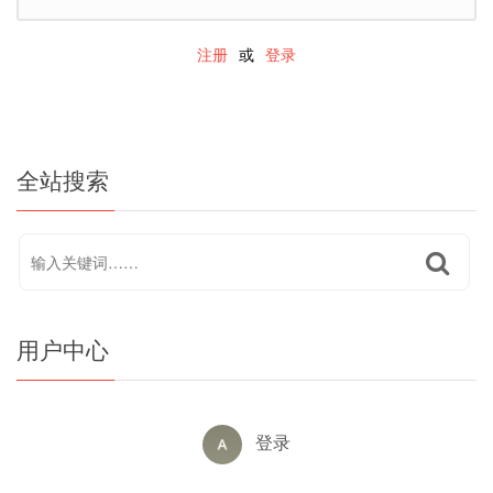
注册
或
登录
全站搜索
用户中心
登录