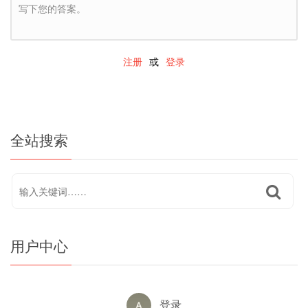
写下您的答案。
注册
或
登录
全站搜索
用户中心
登录