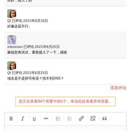
你好，接入了的
Qi
已评论
2021年8月18日
好像还是不行。
xiaoxuan
已评论
2021年8月25日
麻烦您再试试，重新接入了一下，感谢
Qi
已评论
2021年8月25日
域名是不是拼写有误？找不到DNS？
添加评论
您正在查看94个答案中的1个，单击此处查看所有答案。