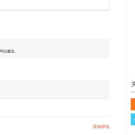
名才可以激活。
添加评论