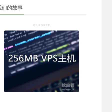
我们的故事
站长QI自营主机