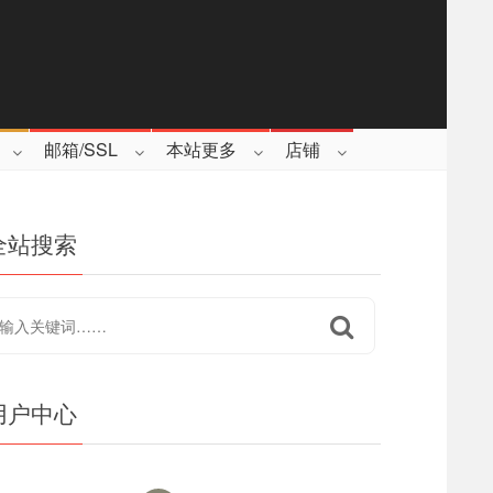
邮箱/SSL
本站更多
店铺
全站搜索
用户中心