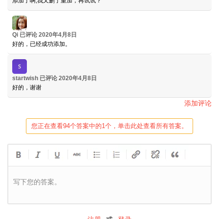
添加了啊,我又删了重加，再试试？
Qi
已评论
2020年4月8日
好的，已经成功添加。
startwish
已评论
2020年4月8日
好的，谢谢
添加评论
您正在查看94个答案中的1个，单击此处查看所有答案。
写下您的答案。