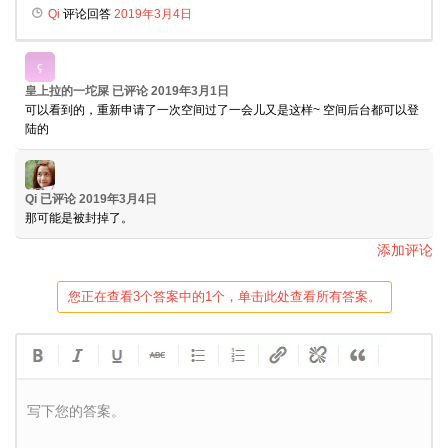
Qi
评论回答
2019年3月4日
皇上拉的一坨屎
已评论
2019年3月1日
可以看到的，重新申请了一次空间过了一会儿又是这样~ 空间后台都可以登
陆的
Qi
已评论
2019年3月4日
那可能是被封掉了。
添加评论
您正在查看3个答案中的1个，单击此处查看所有答案。
写下您的答案。