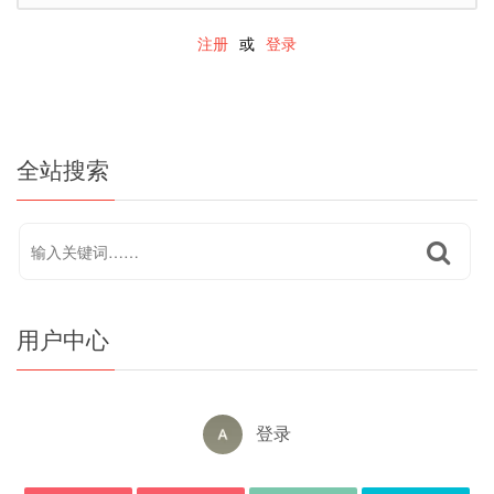
注册
或
登录
全站搜索
用户中心
登录