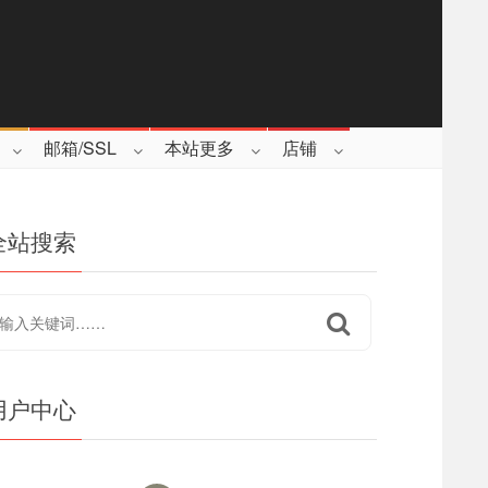
邮箱/SSL
本站更多
店铺
全站搜索
用户中心