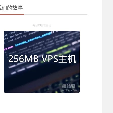
我们的故事
站长QI自营主机