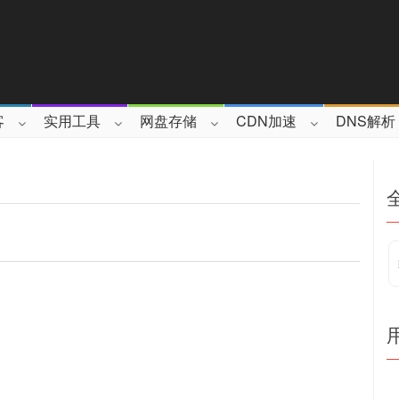
客
实用工具
网盘存储
CDN加速
DNS解析