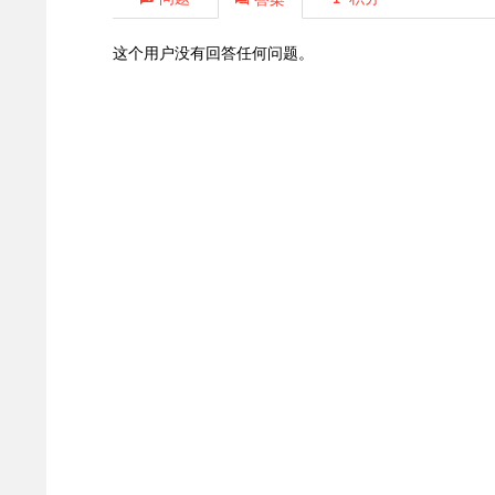
这个用户没有回答任何问题。