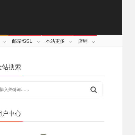
邮箱/SSL
本站更多
店铺
全站搜索
用户中心