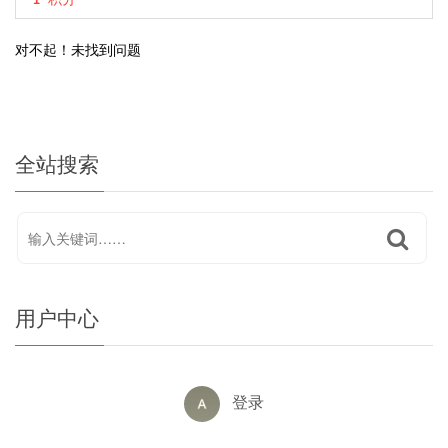
对不起！未找到问题
全站搜索
用户中心
登录