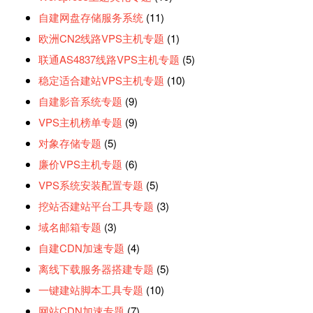
自建网盘存储服务系统
(11)
欧洲CN2线路VPS主机专题
(1)
联通AS4837线路VPS主机专题
(5)
稳定适合建站VPS主机专题
(10)
自建影音系统专题
(9)
VPS主机榜单专题
(9)
对象存储专题
(5)
廉价VPS主机专题
(6)
VPS系统安装配置专题
(5)
挖站否建站平台工具专题
(3)
域名邮箱专题
(3)
自建CDN加速专题
(4)
离线下载服务器搭建专题
(5)
一键建站脚本工具专题
(10)
网站CDN加速专题
(7)