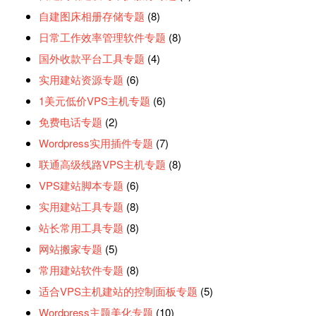
自建图床相册存储专题
(8)
日常工作效率管理软件专题
(8)
国外收款平台工具专题
(4)
实用建站资源专题
(6)
1美元低价VPS主机专题
(6)
免费电话专题
(2)
Wordpress实用插件专题
(7)
联通高级线路VPS主机专题
(8)
VPS建站脚本专题
(6)
实用建站工具专题
(8)
站长常用工具专题
(8)
网站搬家专题
(5)
常用建站软件专题
(8)
适合VPS主机建站的控制面板专题
(5)
Wordpress主题美化专题
(10)