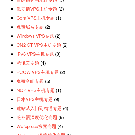
俄罗斯VPS主机专题
(2)
Cera VPS主机专题
(1)
免费域名专题
(2)
Windows VPS专题
(2)
CN2 GT VPS主机专题
(2)
IPv6 VPS主机专题
(3)
腾讯云专题
(4)
PCCW VPS主机专题
(2)
免费空间专题
(5)
NCP VPS主机专题
(1)
日本VPS主机专题
(9)
建站从入门到精通专题
(4)
服务器深度优化专题
(5)
Wordpress搜索专题
(4)