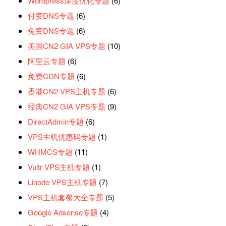
Wordpress深度优化专题
(6)
付费DNS专题
(6)
免费DNS专题
(6)
美国CN2 GIA VPS专题
(10)
阿里云专题
(6)
免费CDN专题
(6)
香港CN2 VPS主机专题
(6)
经典CN2 GIA VPS专题
(9)
DirectAdmin专题
(6)
VPS主机优惠码专题
(1)
WHMCS专题
(11)
Vultr VPS主机专题
(1)
Linode VPS主机专题
(7)
VPS主机套餐大全专题
(5)
Google Adsense专题
(4)