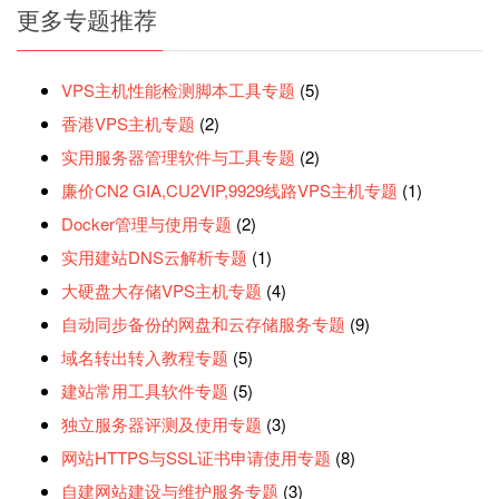
更多专题推荐
VPS主机性能检测脚本工具专题
(5)
香港VPS主机专题
(2)
实用服务器管理软件与工具专题
(2)
廉价CN2 GIA,CU2VIP,9929线路VPS主机专题
(1)
Docker管理与使用专题
(2)
实用建站DNS云解析专题
(1)
大硬盘大存储VPS主机专题
(4)
自动同步备份的网盘和云存储服务专题
(9)
域名转出转入教程专题
(5)
建站常用工具软件专题
(5)
独立服务器评测及使用专题
(3)
网站HTTPS与SSL证书申请使用专题
(8)
自建网站建设与维护服务专题
(3)