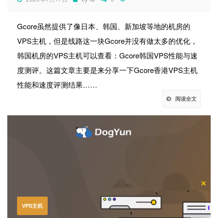
Gcore虽然提供了像日本、韩国、新加坡等地的机房的
VPS主机，但是线路这一块Gcore并没有做太多的优化，
韩国机房的VPS主机可以查看：Gcore韩国VPS性能与速
度测评。这篇文章主要是来分享一下Gcore香港VPS主机
性能和速度评测结果……
阅读全文
VPS主机