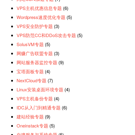
VPS主机优惠信息专题
(6)
Wordpress速度优化专题
(5)
VPS安全防护专题
(3)
VPS防范CC和DDoS攻击专题
(5)
SolusVM专题
(5)
网赚广告联盟专题
(3)
网站服务器监控专题
(9)
宝塔面板专题
(4)
NextCloud专题
(7)
Linux安装桌面环境专题
(4)
VPS主机备份专题
(4)
IDC从入门到精通专题
(6)
建站经验专题
(9)
Oneinstack专题
(5)
自建服务与系统专题
(5)