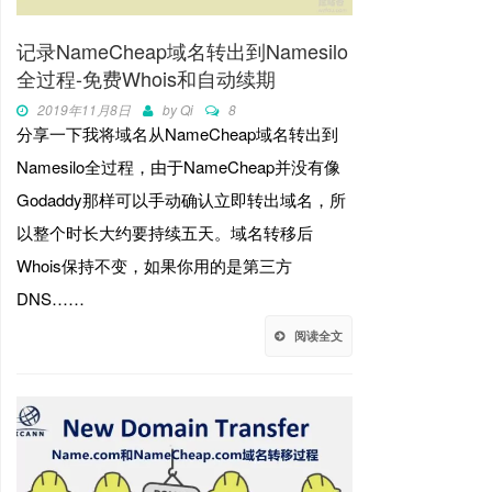
记录NameCheap域名转出到Namesilo
全过程-免费Whois和自动续期
2019年11月8日
by
Qi
8
分享一下我将域名从NameCheap域名转出到
Namesilo全过程，由于NameCheap并没有像
Godaddy那样可以手动确认立即转出域名，所
以整个时长大约要持续五天。域名转移后
Whois保持不变，如果你用的是第三方
DNS……
阅读全文