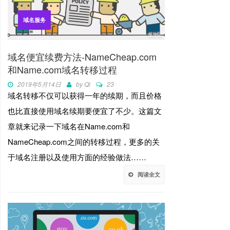
域名服务
域名便宜续费方法-NameCheap.com
和Name.com域名转移过程
2019年5月14日
by
Qi
23
域名转移不仅可以获得一年的续期，而且价格
也比直接使用域名续期要便宜了不少。这篇文
章就来记录一下域名在Name.com和
NameCheap.com之间的转移过程，更多的关
于域名注册以及使用方面的经验做法……
阅读全文