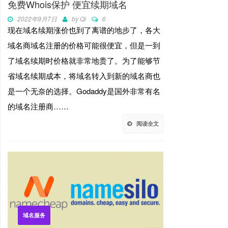
免费Whois保护 便宜续期域名
2022年9月7日
by
Qi
6
现在域名续期涨价也到了离谱的地步了，各大
域名商域名注册的价格可能很便宜，但是一到
了域名续期时价格就非常地贵了。为了能够节
省域名续期成本，将域名转入到新的域名商也
是一个无奈的选择。Godaddy是国外非常有名
的域名注册商……
阅读全文
域名服务