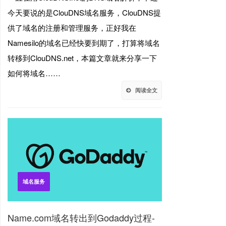
今天要说的是ClouDNS域名服务，ClouDNS提
供了域名的注册和管理服务，正好我在
Namesilo的域名已经快要到期了，打算将域名
转移到ClouDNS.net，本篇文章就来分享一下
如何将域名……
阅读全文
域名服务
Name.com域名转出到Godaddy过程-