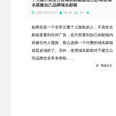
名搭建自己品牌域名邮箱
2021年3月1日
by
Qi
23
如果你是一个非常注重个人隐私的人，不喜欢在
邮箱里看到任何广告，也不想看到自己的邮箱内
容被任何人窥探，那么选择一个付费的域名邮箱
就是必须的了。另外，使用域名邮箱对于建立公
司品牌也非常有帮助……
阅读全文