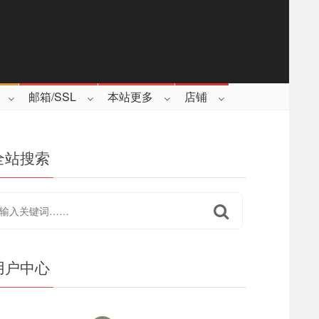
邮箱/SSL
本站更多
店铺
全站搜索
用户中心