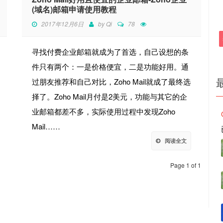
(域名)邮箱申请使用教程
2017年12月6日
by
Qi
78
寻找付费企业邮箱就成为了首选，自己设想的条
件只有两个：一是价格便宜，二是功能好用。通
过朋友推荐和自己对比，Zoho Mail就成了最终选
择了。Zoho Mail月付是2美元，功能与其它的企
业邮箱都差不多，实际使用过程中发现Zoho
Mail……
阅读全文
Page 1 of 1