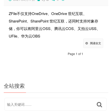
ZFile不仅支持OneDrive、OneDrive 世纪互联、
SharePoint、SharePoint 世纪互联，还同时支持对象存
储，你可以将阿里云OSS、腾讯云COS、又拍云USS、
UFile、华为云OBS
阅读全文
Page 1 of 1
全站搜索