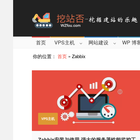
首页
VPS主机
网站建设
WP 博
你的位置：
首页
»
Zabbix
VPS主机
Zabbix安装与使用-强大的服务器性能监控工