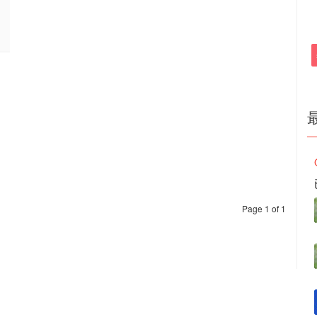
Page 1 of 1