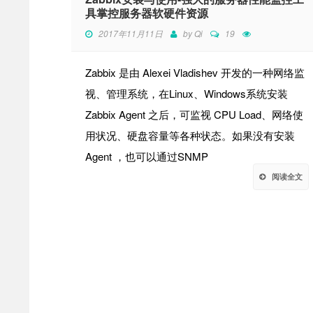
具掌控服务器软硬件资源
2017年11月11日
by
Qi
19
Zabbix 是由 Alexei Vladishev 开发的一种网络监
视、管理系统，在Linux、Windows系统安装
Zabbix Agent 之后，可监视 CPU Load、网络使
用状况、硬盘容量等各种状态。如果没有安装
Agent ，也可以通过SNMP
阅读全文