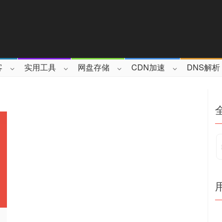
客
实用工具
网盘存储
CDN加速
DNS解析