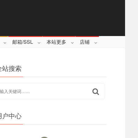
邮箱/SSL
本站更多
店铺
全站搜索
用户中心