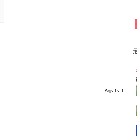
Page 1 of 1