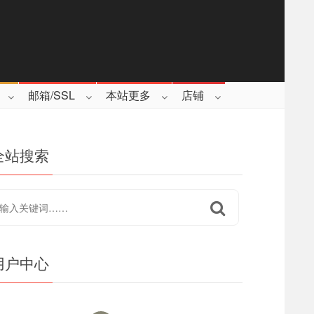
邮箱/SSL
本站更多
店铺
全站搜索
用户中心