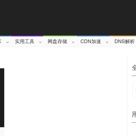
客
实用工具
网盘存储
CDN加速
DNS解析