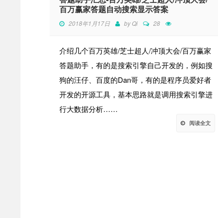
百万赢家答题自动搜索显示答案
2018年1月17日
by
Qi
28
介绍几个百万英雄/芝士超人/冲顶大会/百万赢家
答题助手，有的是搜索引擎自己开发的，例如搜
狗的汪仔、百度的Dan哥，有的是程序员爱好者
开发的开源工具，基本思路就是调用搜索引擎进
行大数据分析……
阅读全文