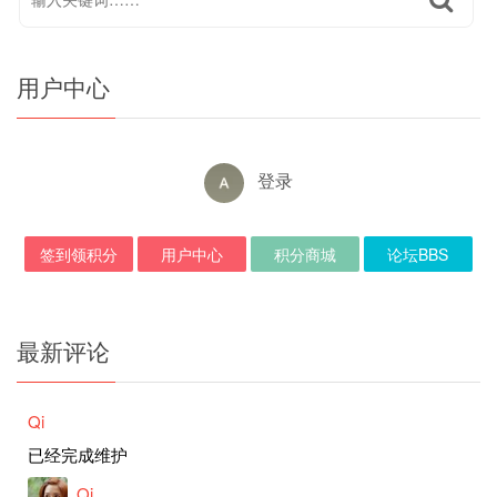
用户中心
登录
签到领积分
用户中心
积分商城
论坛BBS
最新评论
Qi
已经完成维护
Qi