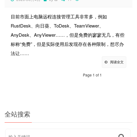
目前市面上电脑远程连接管理工具非常多，例如
RustDesk、向日葵、ToDesk、TeamViewer、
AnyDesk、AnyViewer……，但是免费的寥寥无几，有些
标称“免费”，但是实际使用后发现存在各种限制，想尽办
法让……
阅读全文
Page 1 of 1
全站搜索