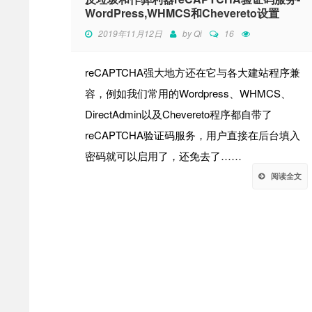
WordPress,WHMCS和Chevereto设置
2019年11月12日
by
Qi
16
reCAPTCHA强大地方还在它与各大建站程序兼
容，例如我们常用的Wordpress、WHMCS、
DirectAdmin以及Chevereto程序都自带了
reCAPTCHA验证码服务，用户直接在后台填入
密码就可以启用了，还免去了……
阅读全文