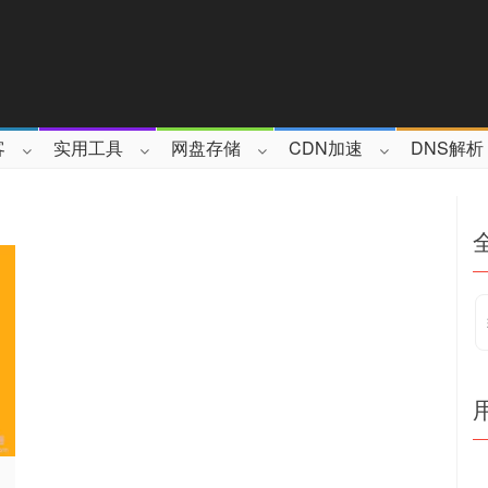
客
实用工具
网盘存储
CDN加速
DNS解析