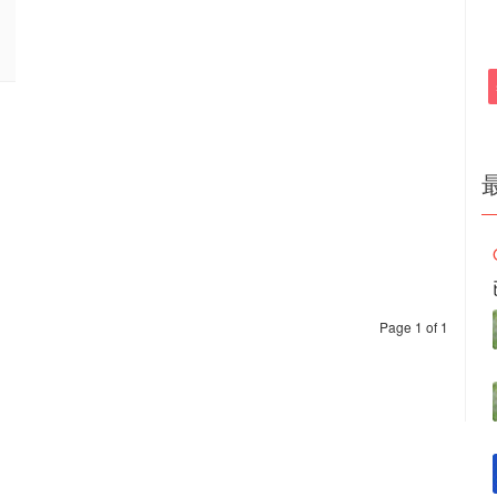
Page 1 of 1