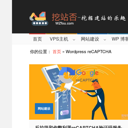
首页
VPS主机
网站建设
WP 博
你的位置：
首页
»
Wordpress reCAPTCHA
网站建设
反垃圾和作弊利器reCAPTCHA验证码服务-