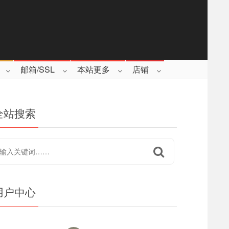
邮箱/SSL
本站更多
店铺
全站搜索
用户中心