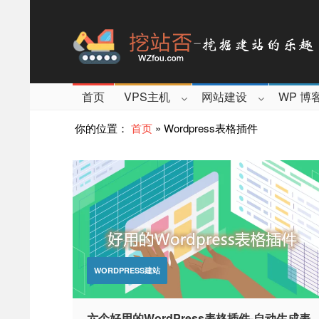
首页
VPS主机
网站建设
WP 博
你的位置：
首页
»
Wordpress表格插件
WORDPRESS建站
六个好用的WordPress表格插件-自动生成表