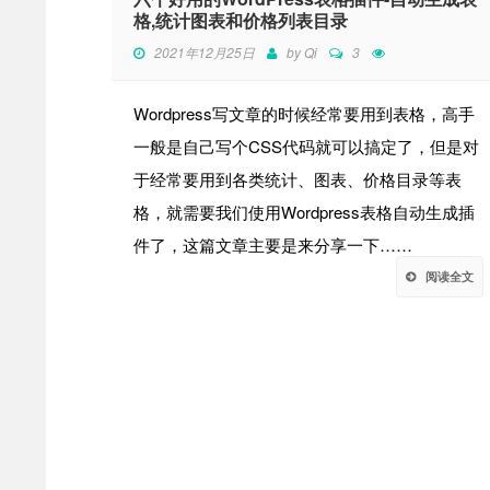
格,统计图表和价格列表目录
2021年12月25日
by
Qi
3
Wordpress写文章的时候经常要用到表格，高手
一般是自己写个CSS代码就可以搞定了，但是对
于经常要用到各类统计、图表、价格目录等表
格，就需要我们使用Wordpress表格自动生成插
件了，这篇文章主要是来分享一下……
阅读全文