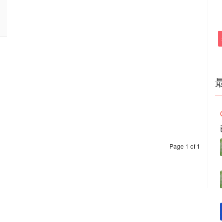
Page 1 of 1