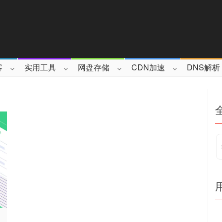
客
实用工具
网盘存储
CDN加速
DNS解析