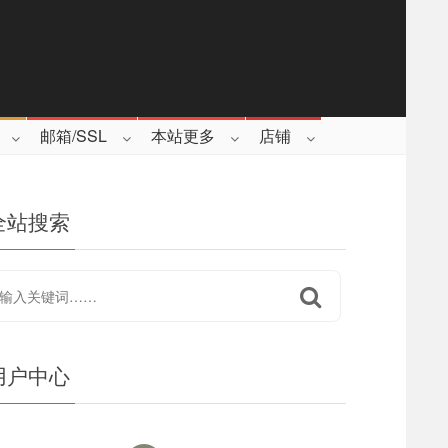
邮箱/SSL
本站更多
店铺
全站搜索
用户中心