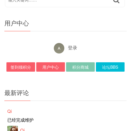
用户中心
登录
签到领积分
用户中心
积分商城
论坛BBS
最新评论
Qi
已经完成维护
Qi