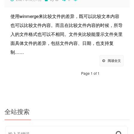
使用winmerge来比较文件的差异，既可以比较文本内容
也可以比较文件内容。而且在比较文件内容的时候，所导
入的文件格式也可以不相同。文件夹比较能显示文件夹里
面具体文件的差异，包括文件内容、日期，也支持复
制……
阅读全文
Page 1 of 1
全站搜索