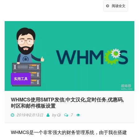
阅读全文
实用工具
WHMCS使用SMTP发信,中文汉化,定时任务,优惠码,
时区和邮件模板设置
2019年2月13日
by
Qi
7
WHMCS是一个非常强大的财务管理系统，由于我在搭建