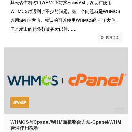
其云否主机时用WHMCS对接SolusVM，发现在使用
WHMCS时遇到了不少的问题。第一个问题就是WHMCS
改用SMTP发信。默认的可以使用WHMCS的PHP发信，
但是发出的信多数被各大邮件……
阅读全文
建站程序
WHMCS与Cpanel/WHM面板整合方法-Cpanel/WHM
管理使用教程