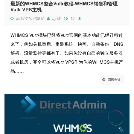
最新的WHMCS整合Vultr教程-WHMCS销售和管理
Vultr VPS主机
2019年10月28日
by
Qi
10
WHMCS Vultr模块已经将Vultr官网的基本功能已经迁移过
来了，例如关机重启、重装系统、快照、自动备份、DNS
解析、流量监控等都有了。如果你没有自己的独立服务器
或者机房，完全可以将Vultr VPS作为你的WHMCS主机产
品……
阅读全文