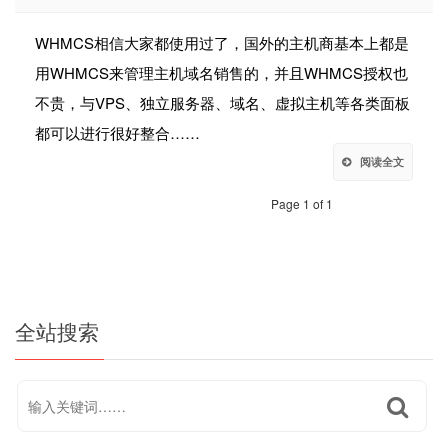
WHMCS相信大家都使用过了，国外的主机商基本上都是
用WHMCS来管理主机域名销售的，并且WHMCS授权也
不贵，与VPS、独立服务器、域名、虚拟主机等各类面板
都可以进行很好整合……
阅读全文
Page 1 of 1
全站搜索