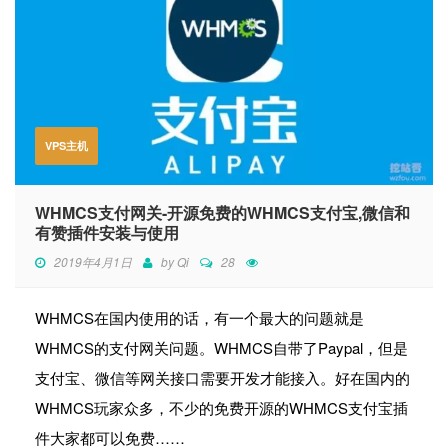
VPS主机
WHMCS支付网关-开源免费的WHMCS支付宝,微信和
有赞插件安装与使用
2019年4月1日
by
Qi
28
WHMCS在国内使用的话，有一个最大的问题就是
WHMCS的支付网关问题。WHMCS自带了Paypal，但是
支付宝、微信等网关接口需要开发才能接入。好在国内的
WHMCS玩家众多，不少的免费开源的WHMCS支付宝插
件大家都可以免费……