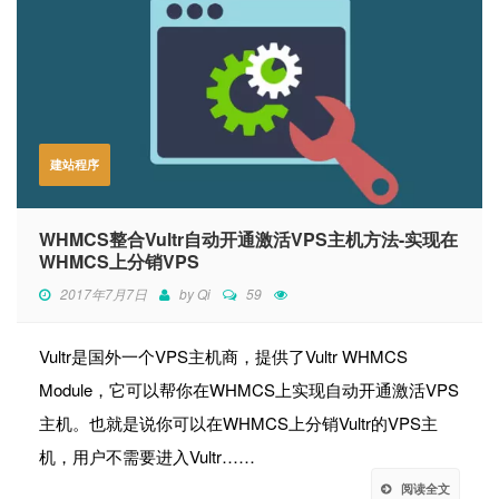
建站程序
WHMCS整合Vultr自动开通激活VPS主机方法-实现在
WHMCS上分销VPS
2017年7月7日
by
Qi
59
Vultr是国外一个VPS主机商，提供了Vultr WHMCS
Module，它可以帮你在WHMCS上实现自动开通激活VPS
主机。也就是说你可以在WHMCS上分销Vultr的VPS主
机，用户不需要进入Vultr……
阅读全文