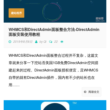
建站程序
WHMCS和DirectAdmin面板整合方法-DirectAdmin
面板安装使用教程
2019年8月8日
by
Qi
22
WHMCS和DirectAdmin面板整合过程并不复杂，这篇文
章就来分享一下挖站否美国1GB免费DirectAdmin空间搭
建起来的过程。DirectAdmin面板授权便宜，且WHMCS
自带的就有DirectAdmin插件，国内有不少的站长也在
用……
阅读全文