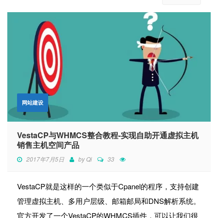
网站建设
VestaCP与WHMCS整合教程-实现自助开通虚拟主机
销售主机空间产品
2017年7月5日
by
Qi
33
VestaCP就是这样的一个类似于Cpanel的程序，支持创建
管理虚拟主机、多用户层级、邮箱邮局和DNS解析系统。
官方开发了一个VestaCP的WHMCS插件，可以让我们很