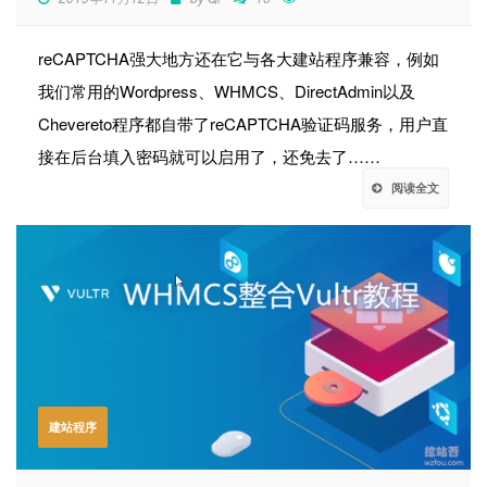
reCAPTCHA强大地方还在它与各大建站程序兼容，例如
我们常用的Wordpress、WHMCS、DirectAdmin以及
Chevereto程序都自带了reCAPTCHA验证码服务，用户直
接在后台填入密码就可以启用了，还免去了……
阅读全文
建站程序