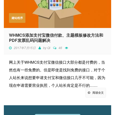
建站程序
WHMCS添加支付宝微信付款、主题模板修改方法和
PDF发票乱码问题解决
2017年7月15日
by
Qi
46
网上关于WHMCS支付宝微信接口大部分都是付费的，当
然也有一些免费的。但是即使是找到免费的接口，对于个
人站长来说想要申请支付宝和微信接口几乎不可能，因为
现在申请需要营业执照，个人站长肯定是不行的……
阅读全文