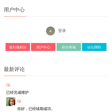
用户中心
登录
签到领积分
用户中心
积分商城
论坛BBS
最新评论
Qi
已经完成维护
Qi
你好，已经续期成功。