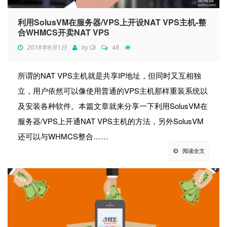
利用SolusVM在服务器/VPS上开设NAT VPS主机-整
合WHMCS开卖NAT VPS
2018年9月1日
by
Qi
48
所谓的NAT VPS主机就是共享IP地址，但同时又互相独
立，用户依然可以像使用普通的VPS主机那样重装系统以
及安装各种软件。本篇文章就来分享一下利用SolusVM在
服务器/VPS上开通NAT VPS主机的方法，另外SolusVM
还可以与WHMCS整合……
阅读全文