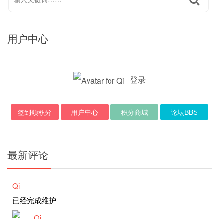
用户中心
登录
签到领积分
用户中心
积分商城
论坛BBS
最新评论
Qi
已经完成维护
Qi