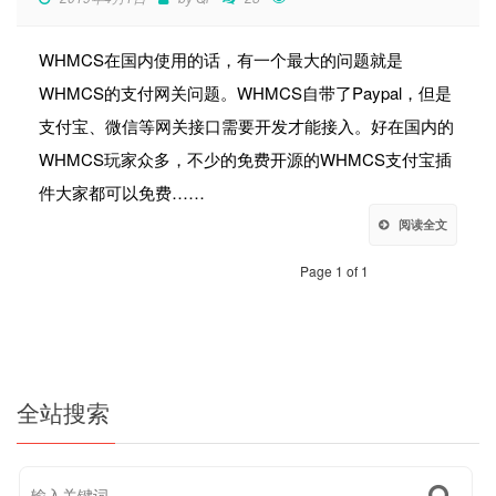
WHMCS在国内使用的话，有一个最大的问题就是
WHMCS的支付网关问题。WHMCS自带了Paypal，但是
支付宝、微信等网关接口需要开发才能接入。好在国内的
WHMCS玩家众多，不少的免费开源的WHMCS支付宝插
件大家都可以免费……
阅读全文
Page 1 of 1
全站搜索