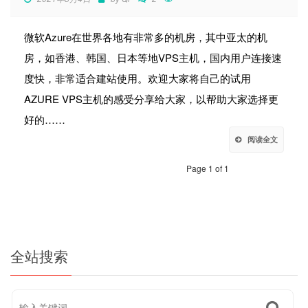
微软Azure在世界各地有非常多的机房，其中亚太的机
房，如香港、韩国、日本等地VPS主机，国内用户连接速
度快，非常适合建站使用。欢迎大家将自己的试用
AZURE VPS主机的感受分享给大家，以帮助大家选择更
好的……
阅读全文
Page 1 of 1
全站搜索