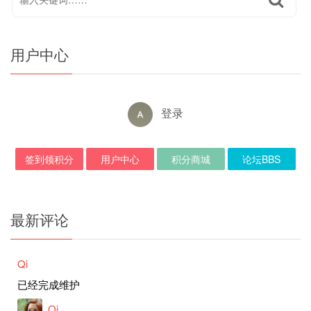
用户中心
登录
签到领积分
用户中心
积分商城
论坛BBS
最新评论
Qi
已经完成维护
Qi