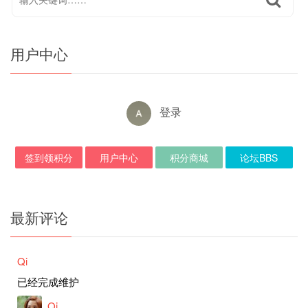
用户中心
登录
签到领积分
用户中心
积分商城
论坛BBS
最新评论
Qi
已经完成维护
Qi