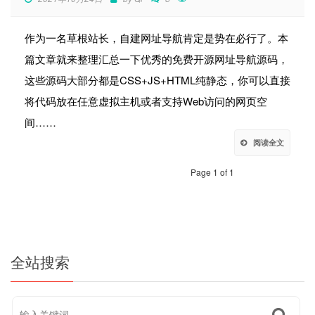
作为一名草根站长，自建网址导航肯定是势在必行了。本
篇文章就来整理汇总一下优秀的免费开源网址导航源码，
这些源码大部分都是CSS+JS+HTML纯静态，你可以直接
将代码放在任意虚拟主机或者支持Web访问的网页空
间……
阅读全文
Page 1 of 1
全站搜索